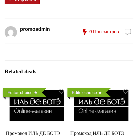
promoadmin
0
Просмотров
Related deals
Editor choice
Editor choice
Промокод ИЛЬ ДЕ БОТЭ —
Промокод ИЛЬ ДЕ БОТЭ —