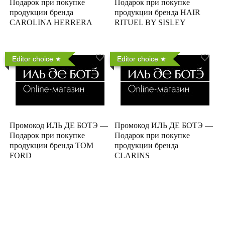
Подарок при покупке
Подарок при покупке
продукции бренда
продукции бренда HAIR
CAROLINA HERRERA
RITUEL BY SISLEY
Editor choice
Editor choice
Промокод ИЛЬ ДЕ БОТЭ —
Промокод ИЛЬ ДЕ БОТЭ —
Подарок при покупке
Подарок при покупке
продукции бренда TOM
продукции бренда
FORD
CLARINS