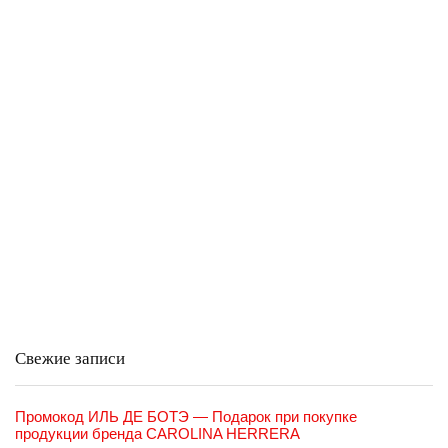
Свежие записи
Промокод ИЛЬ ДЕ БОТЭ — Подарок при покупке
продукции бренда CAROLINA HERRERA