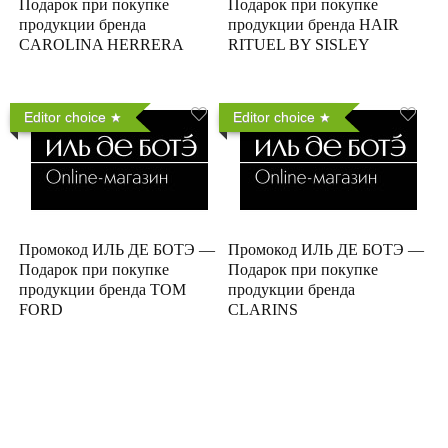
Подарок при покупке
Подарок при покупке
продукции бренда
продукции бренда HAIR
CAROLINA HERRERA
RITUEL BY SISLEY
Editor choice
Editor choice
Промокод ИЛЬ ДЕ БОТЭ —
Промокод ИЛЬ ДЕ БОТЭ —
Подарок при покупке
Подарок при покупке
продукции бренда TOM
продукции бренда
FORD
CLARINS