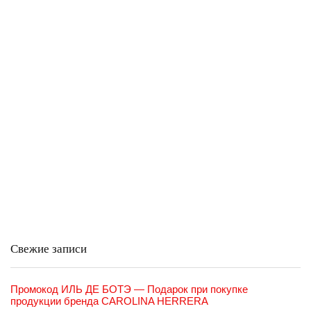
Свежие записи
Промокод ИЛЬ ДЕ БОТЭ — Подарок при покупке
продукции бренда CAROLINA HERRERA