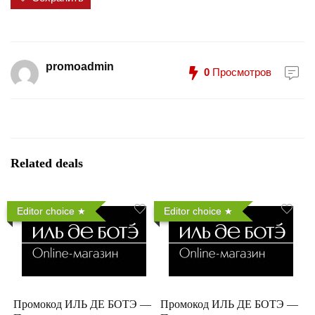
promoadmin
0
Просмотров
Related deals
Editor choice
Editor choice
Промокод ИЛЬ ДЕ БОТЭ —
Промокод ИЛЬ ДЕ БОТЭ —