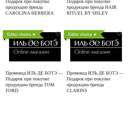
Подарок при покупке
Подарок при покупке
продукции бренда
продукции бренда HAIR
CAROLINA HERRERA
RITUEL BY SISLEY
Editor choice
Editor choice
Промокод ИЛЬ ДЕ БОТЭ —
Промокод ИЛЬ ДЕ БОТЭ —
Подарок при покупке
Подарок при покупке
продукции бренда TOM
продукции бренда
FORD
CLARINS