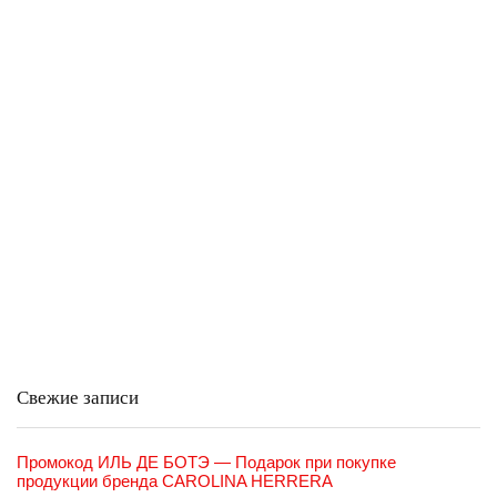
Свежие записи
Промокод ИЛЬ ДЕ БОТЭ — Подарок при покупке
продукции бренда CAROLINA HERRERA