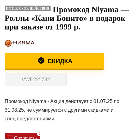
Промокод Niyama —
ИСТЕК СРОК ДЕЙСТВИЯ
Роллы «Кани Бонито» в подарок
при заказе от 1999 р.
СКИДКА
VWE225782
Промокод Niyama - Акция действует с 01.07.25 по
31.08.25, не суммируется с другими скидками и
спец.предложениями.
0
Сохранить