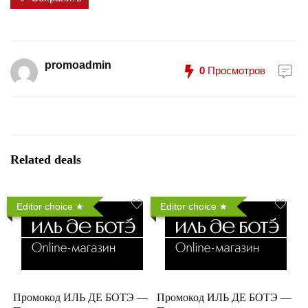
promoadmin
0
Просмотров
Related deals
Editor choice
Editor choice
Промокод ИЛЬ ДЕ БОТЭ —
Промокод ИЛЬ ДЕ БОТЭ —