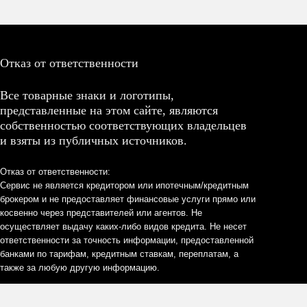
Отказ от ответственности
Все товарные знаки и логотипы,
представленные на этом сайте, являются
собственностью соответствующих владельцев
и взяты из публичных источников.
Отказ от ответственности:
Сервис не является кредитором или ипотечным/кредитным
брокером и не предоставляет финансовые услуги прямо или
косвенно через представителей или агентов. Не
осуществляет выдачу каких-либо видов кредита. Не несет
ответственности за точность информации, предоставленной
банками по тарифам, кредитным ставкам, переплатам, а
также за любую другую информацию.