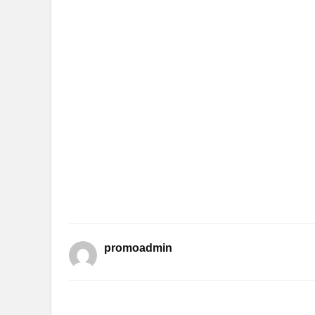
promoadmin