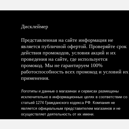
Дисклеймер
Представленная на сайте информация не
является публичной офертой. Проверяйте срок
действия промокодов, условия акций и их
проведения на сайте, где используется
промокод. Мы не гарантируем 100%
работоспособность всех промокод и условий их
применения.
Логотипы и данные о магазинах и сервисах размещены
исключительно в информационных целях в соответствии со
статьей 1274 Гражданского кодекса РФ. Компания не
является официальным представителем магазинов и не
осуществляет деятельность от их имени.