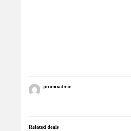
promoadmin
Related deals