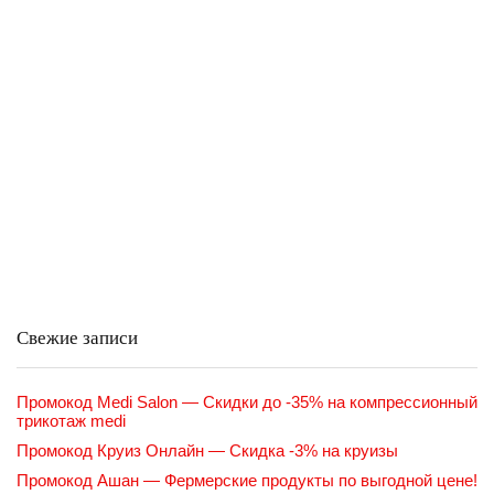
Свежие записи
Промокод Medi Salon — Скидки до -35% на компрессионный
трикотаж medi
Промокод Круиз Онлайн — Скидка -3% на круизы
Промокод Ашан — Фермерские продукты по выгодной цене!