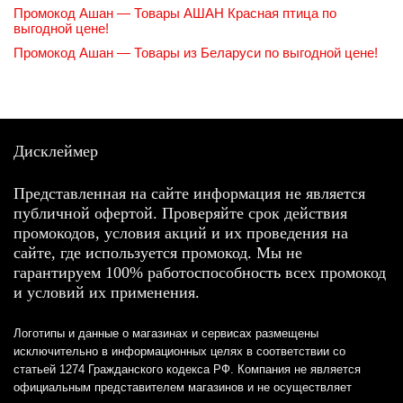
Промокод Ашан — Товары АШАН Красная птица по
выгодной цене!
Промокод Ашан — Товары из Беларуси по выгодной цене!
Дисклеймер
Представленная на сайте информация не является
публичной офертой. Проверяйте срок действия
промокодов, условия акций и их проведения на
сайте, где используется промокод. Мы не
гарантируем 100% работоспособность всех промокод
и условий их применения.
Логотипы и данные о магазинах и сервисах размещены
исключительно в информационных целях в соответствии со
статьей 1274 Гражданского кодекса РФ. Компания не является
официальным представителем магазинов и не осуществляет