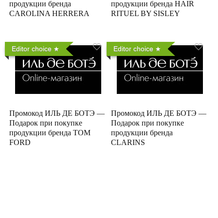
продукции бренда
продукции бренда HAIR
CAROLINA HERRERA
RITUEL BY SISLEY
Editor choice
Editor choice
Промокод ИЛЬ ДЕ БОТЭ —
Промокод ИЛЬ ДЕ БОТЭ —
Подарок при покупке
Подарок при покупке
продукции бренда TOM
продукции бренда
FORD
CLARINS