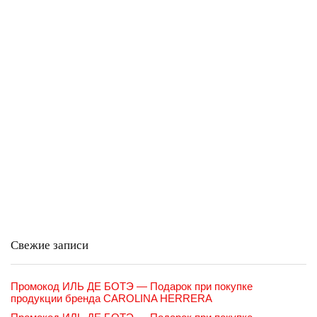
Свежие записи
Промокод ИЛЬ ДЕ БОТЭ — Подарок при покупке
продукции бренда CAROLINA HERRERA