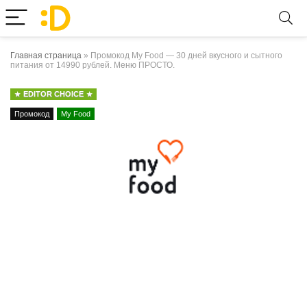
Главная страница
»
Промокод My Food — 30 дней вкусного и сытного
питания от 14990 рублей. Меню ПРОСТО.
EDITOR CHOICE
Промокод
My Food