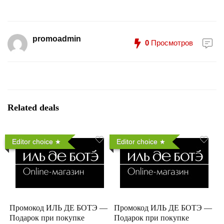
promoadmin
0
Просмотров
Related deals
Editor choice
Editor choice
Промокод ИЛЬ ДЕ БОТЭ —
Промокод ИЛЬ ДЕ БОТЭ —
Подарок при покупке
Подарок при покупке