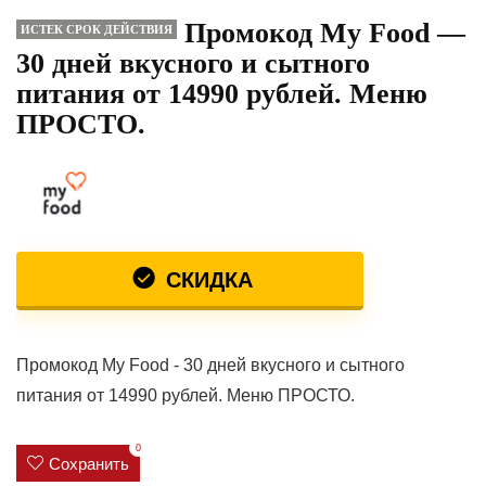
Промокод My Food —
ИСТЕК СРОК ДЕЙСТВИЯ
30 дней вкусного и сытного
питания от 14990 рублей. Меню
ПРОСТО.
СКИДКА
Промокод My Food - 30 дней вкусного и сытного
питания от 14990 рублей. Меню ПРОСТО.
0
Сохранить