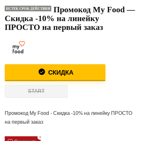
Промокод My Food —
ИСТЕК СРОК ДЕЙСТВИЯ
Скидка -10% на линейку
ПРОСТО на первый заказ
СКИДКА
START
Промокод My Food - Скидка -10% на линейку ПРОСТО
на первый заказ
0