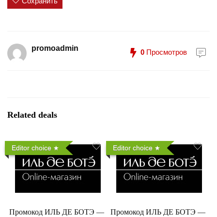
Сохранить
promoadmin
0
Просмотров
Related deals
Editor choice
Editor choice
Промокод ИЛЬ ДЕ БОТЭ —
Промокод ИЛЬ ДЕ БОТЭ —