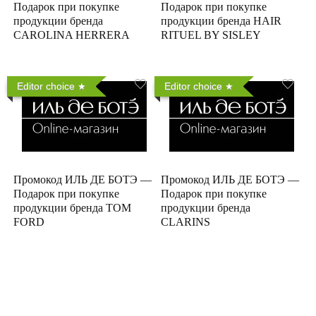
Подарок при покупке
Подарок при покупке
продукции бренда
продукции бренда HAIR
CAROLINA HERRERA
RITUEL BY SISLEY
Editor choice
Editor choice
Промокод ИЛЬ ДЕ БОТЭ —
Промокод ИЛЬ ДЕ БОТЭ —
Подарок при покупке
Подарок при покупке
продукции бренда TOM
продукции бренда
FORD
CLARINS