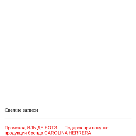
Свежие записи
Промокод ИЛЬ ДЕ БОТЭ — Подарок при покупке
продукции бренда CAROLINA HERRERA