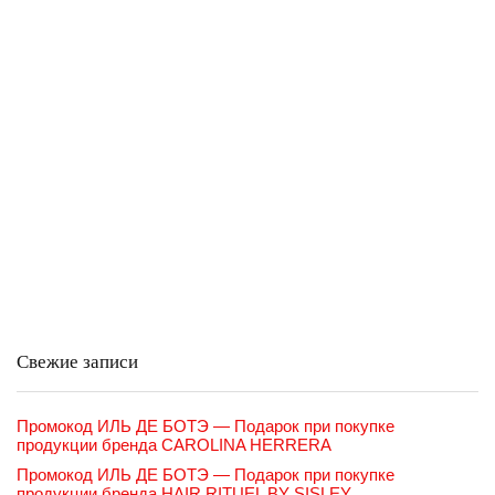
Свежие записи
Промокод ИЛЬ ДЕ БОТЭ — Подарок при покупке
продукции бренда CAROLINA HERRERA
Промокод ИЛЬ ДЕ БОТЭ — Подарок при покупке
продукции бренда HAIR RITUEL BY SISLEY