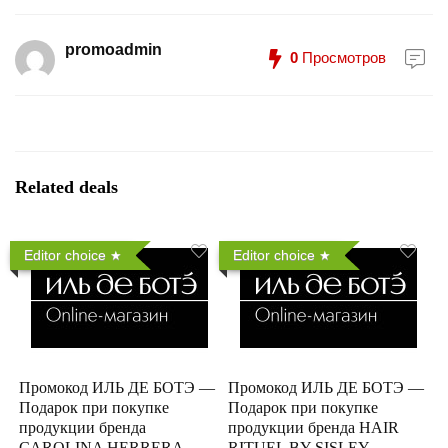
promoadmin
0
Просмотров
Related deals
Editor choice
Editor choice
Промокод ИЛЬ ДЕ БОТЭ —
Промокод ИЛЬ ДЕ БОТЭ —
Подарок при покупке
Подарок при покупке
продукции бренда
продукции бренда HAIR
CAROLINA HERRERA
RITUEL BY SISLEY