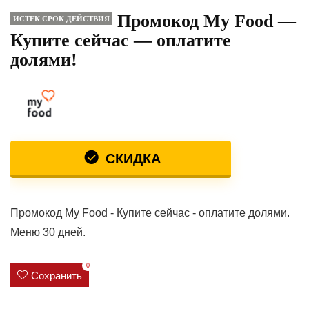
Промокод My Food —
ИСТЕК СРОК ДЕЙСТВИЯ
Купите сейчас — оплатите
долями!
СКИДКА
Промокод My Food - Купите сейчас - оплатите долями.
Меню 30 дней.
0
Сохранить