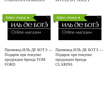
Editor choice
Editor choice
Промокод ИЛЬ ДЕ БОТЭ —
Промокод ИЛЬ ДЕ БОТЭ —
Подарок при покупке
Подарок при покупке
продукции бренда TOM
продукции бренда
FORD
CLARINS