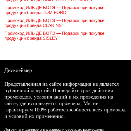
Промокод ИЛЬ ДЕ БОТЭ — Подарок при покупке
продукции бренда TOM FORD
Промокод ИЛЬ ДЕ БОТЭ — Подарок при покупке
продукции бренда CLARINS
Промокод ИЛЬ ДЕ БОТЭ — Подарок при покупке
продукции бренда SISLEY
Дисклеймер
Представленная на сайте информация не является
публичной офертой. Проверяйте срок действия
промокодов, условия акций и их проведения на
сайте, где используется промокод. Мы не
гарантируем 100% работоспособность всех промокод
и условий их применения.
Логотипы и данные о магазинах и сервисах размещены