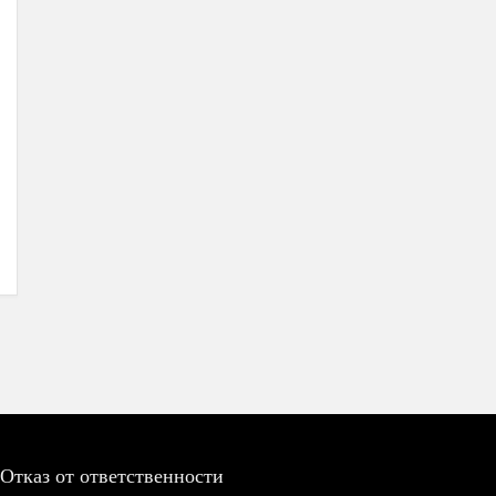
Отказ от ответственности