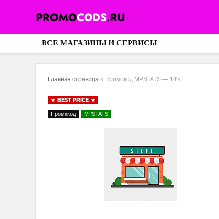
ВСЕ МАГАЗИНЫ И СЕРВИСЫ
Главная страница
»
Промокод MPSTATS — 10%
BEST PRICE
Промокод
MPSTATS