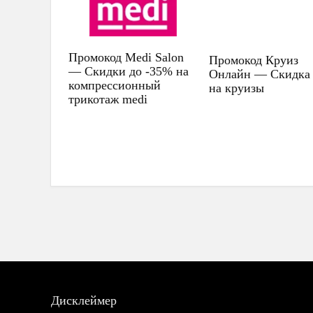
Промокод Medi Salon
Промокод Круиз
— Скидки до -35% на
Онлайн — Скидка
компрессионный
на круизы
трикотаж medi
Дисклеймер