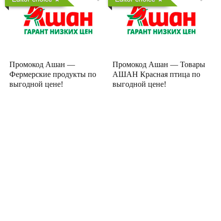
Промокод Ашан —
Промокод Ашан — Товары
Фермерские продукты по
АШАН Красная птица по
выгодной цене!
выгодной цене!