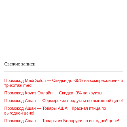
Свежие записи
Промокод Medi Salon — Скидки до -35% на компрессионный
трикотаж medi
Промокод Круиз Онлайн — Скидка -3% на круизы
Промокод Ашан — Фермерские продукты по выгодной цене!
Промокод Ашан — Товары АШАН Красная птица по
выгодной цене!
Промокод Ашан — Товары из Беларуси по выгодной цене!