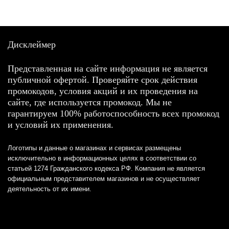
Дисклеймер
Представленная на сайте информация не является
публичной офертой. Проверяйте срок действия
промокодов, условия акций и их проведения на
сайте, где используется промокод. Мы не
гарантируем 100% работоспособность всех промокод
и условий их применения.
Логотипы и данные о магазинах и сервисах размещены
исключительно в информационных целях в соответствии со
статьей 1274 Гражданского кодекса РФ. Компания не является
официальным представителем магазинов и не осуществляет
деятельность от их имени.