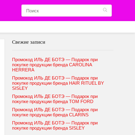
Свежие записи
Промокод ИЛЬ ДЕ БОТЭ — Подарок при
покупке продукции бренда CAROLINA
HERRERA
Промокод ИЛЬ ДЕ БОТЭ — Подарок при
покупке продукции бренда HAIR RITUEL BY
SISLEY
Промокод ИЛЬ ДЕ БОТЭ — Подарок при
покупке продукции бренда TOM FORD
Промокод ИЛЬ ДЕ БОТЭ — Подарок при
покупке продукции бренда CLARINS
Промокод ИЛЬ ДЕ БОТЭ — Подарок при
покупке продукции бренда SISLEY