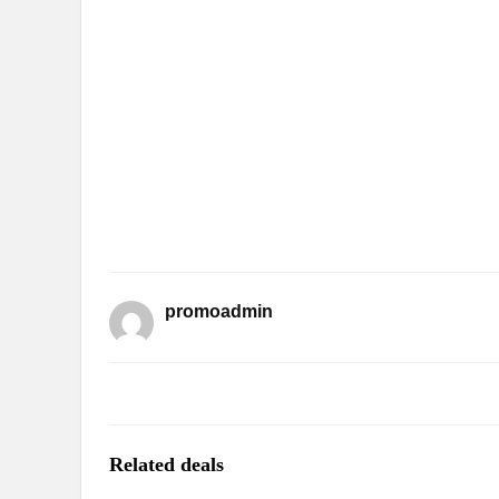
promoadmin
Related deals