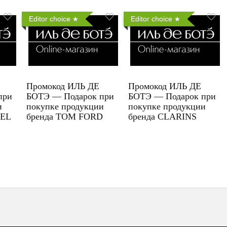
Editor choice
Editor choice
Промокод ИЛЬ ДЕ
Промокод ИЛЬ ДЕ
при
БОТЭ — Подарок при
БОТЭ — Подарок при
и
покупке продукции
покупке продукции
UEL
бренда TOM FORD
бренда CLARINS