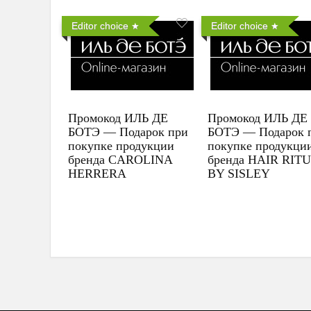
Editor choice
Editor choice
Промокод ИЛЬ ДЕ
Промокод ИЛЬ ДЕ
БОТЭ — Подарок при
БОТЭ — Подарок 
покупке продукции
покупке продукци
бренда CAROLINA
бренда HAIR RIT
HERRERA
BY SISLEY