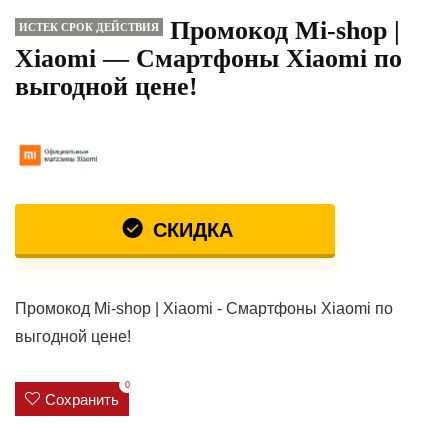
Промокод Mi-shop |
ИСТЕК СРОК ДЕЙСТВИЯ
Xiaomi — Смартфоны Xiaomi по
выгодной цене!
СКИДКА
Промокод Mi-shop | Xiaomi - Смартфоны Xiaomi по
выгодной цене!
0
Сохранить