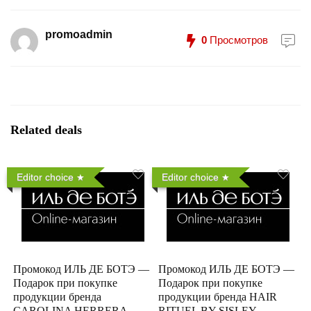
promoadmin
0
Просмотров
Related deals
Editor choice
Editor choice
Промокод ИЛЬ ДЕ БОТЭ —
Промокод ИЛЬ ДЕ БОТЭ —
Подарок при покупке
Подарок при покупке
продукции бренда
продукции бренда HAIR
CAROLINA HERRERA
RITUEL BY SISLEY