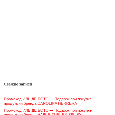
Свежие записи
Промокод ИЛЬ ДЕ БОТЭ — Подарок при покупке
продукции бренда CAROLINA HERRERA
Промокод ИЛЬ ДЕ БОТЭ — Подарок при покупке
продукции бренда HAIR RITUEL BY SISLEY