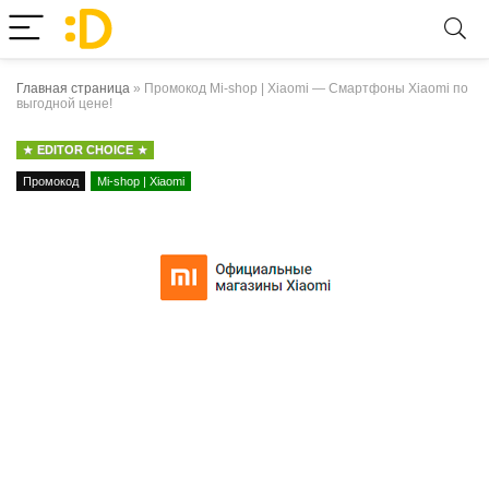
Главная страница
»
Промокод Mi-shop | Xiaomi — Смартфоны Xiaomi по
выгодной цене!
EDITOR CHOICE
Промокод
Mi-shop | Xiaomi