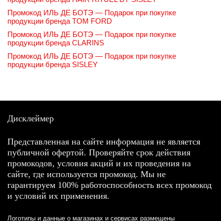
Промокод ИЛЬ ДЕ БОТЭ — Подарок при покупке
продукции бренда TOM FORD
Промокод ИЛЬ ДЕ БОТЭ — Подарок при покупке
продукции бренда CLARINS
Промокод ИЛЬ ДЕ БОТЭ — Подарок при покупке
продукции бренда SISLEY
Дисклеймер
Представленная на сайте информация не является
публичной офертой. Проверяйте срок действия
промокодов, условия акций и их проведения на
сайте, где используется промокод. Мы не
гарантируем 100% работоспособность всех промокод
и условий их применения.
Логотипы и данные о магазинах и сервисах размещены