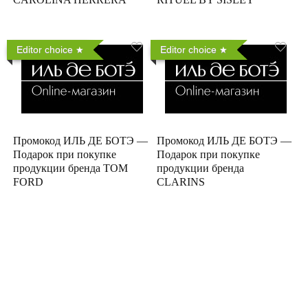
Editor choice
Editor choice
Промокод ИЛЬ ДЕ БОТЭ —
Промокод ИЛЬ ДЕ БОТЭ —
Подарок при покупке
Подарок при покупке
продукции бренда TOM
продукции бренда
FORD
CLARINS