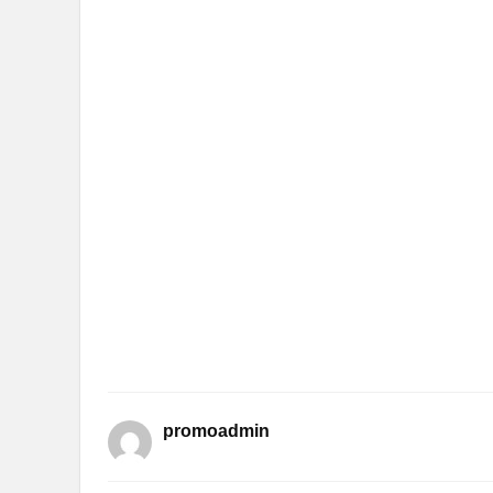
promoadmin