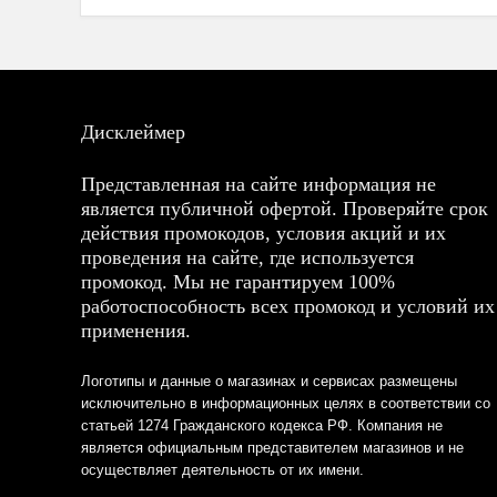
Дисклеймер
Представленная на сайте информация не
является публичной офертой. Проверяйте срок
действия промокодов, условия акций и их
проведения на сайте, где используется
промокод. Мы не гарантируем 100%
работоспособность всех промокод и условий их
применения.
Логотипы и данные о магазинах и сервисах размещены
исключительно в информационных целях в соответствии со
статьей 1274 Гражданского кодекса РФ. Компания не
является официальным представителем магазинов и не
осуществляет деятельность от их имени.