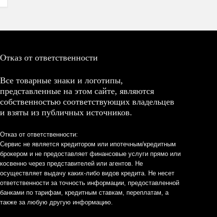
Отказ от ответственности
Все товарные знаки и логотипы,
представленные на этом сайте, являются
собственностью соответствующих владельцев
и взяты из публичных источников.
Отказ от ответственности:
Сервис не является кредитором или ипотечным/кредитным
брокером и не предоставляет финансовые услуги прямо или
косвенно через представителей или агентов. Не
осуществляет выдачу каких-либо видов кредита. Не несет
ответственности за точность информации, предоставленной
банками по тарифам, кредитным ставкам, переплатам, а
также за любую другую информацию.