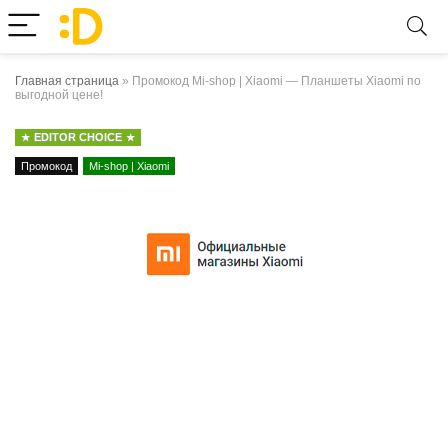
Главная страница
»
Промокод Mi-shop | Xiaomi — Планшеты Xiaomi по
выгодной цене!
EDITOR CHOICE
Промокод
Mi-shop | Xiaomi