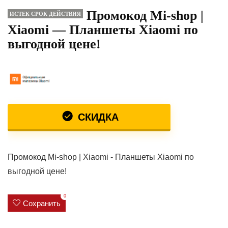
Промокод Mi-shop |
ИСТЕК СРОК ДЕЙСТВИЯ
Xiaomi — Планшеты Xiaomi по
выгодной цене!
СКИДКА
Промокод Mi-shop | Xiaomi - Планшеты Xiaomi по
выгодной цене!
0
Сохранить