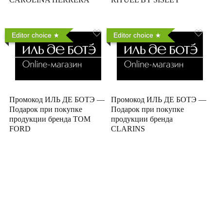
Editor choice
Editor choice
Промокод ИЛЬ ДЕ БОТЭ —
Промокод ИЛЬ ДЕ БОТЭ —
Подарок при покупке
Подарок при покупке
продукции бренда TOM
продукции бренда
FORD
CLARINS