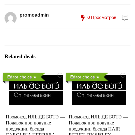
promoadmin
0
Просмотров
Related deals
Editor choice
Editor choice
Промокод ИЛЬ ДЕ БОТЭ —
Промокод ИЛЬ ДЕ БОТЭ —
Подарок при покупке
Подарок при покупке
продукции бренда
продукции бренда HAIR
CAROLINA HERRERA
RITUEL BY SISLEY