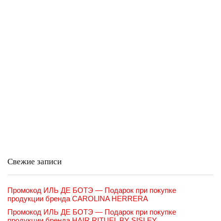
Свежие записи
Промокод ИЛЬ ДЕ БОТЭ — Подарок при покупке
продукции бренда CAROLINA HERRERA
Промокод ИЛЬ ДЕ БОТЭ — Подарок при покупке
продукции бренда HAIR RITUEL BY SISLEY