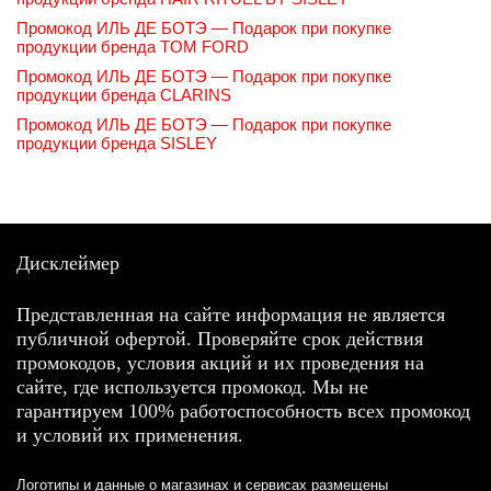
Промокод ИЛЬ ДЕ БОТЭ — Подарок при покупке
продукции бренда TOM FORD
Промокод ИЛЬ ДЕ БОТЭ — Подарок при покупке
продукции бренда CLARINS
Промокод ИЛЬ ДЕ БОТЭ — Подарок при покупке
продукции бренда SISLEY
Дисклеймер
Представленная на сайте информация не является
публичной офертой. Проверяйте срок действия
промокодов, условия акций и их проведения на
сайте, где используется промокод. Мы не
гарантируем 100% работоспособность всех промокод
и условий их применения.
Логотипы и данные о магазинах и сервисах размещены