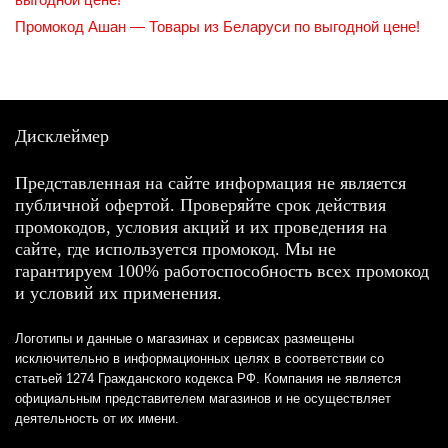
Промокод Ашан — Товары из Беларуси по выгодной цене!
Дисклеймер
Представленная на сайте информация не является
публичной офертой. Проверяйте срок действия
промокодов, условия акций и их проведения на
сайте, где используется промокод. Мы не
гарантируем 100% работоспособность всех промокод
и условий их применения.
Логотипы и данные о магазинах и сервисах размещены
исключительно в информационных целях в соответствии со
статьей 1274 Гражданского кодекса РФ. Компания не является
официальным представителем магазинов и не осуществляет
деятельность от их имени.