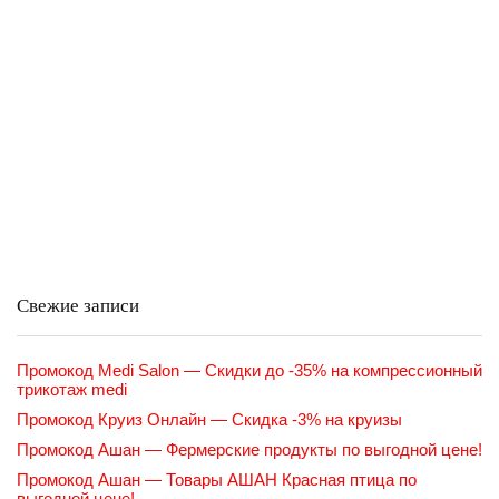
Свежие записи
Промокод Medi Salon — Скидки до -35% на компрессионный
трикотаж medi
Промокод Круиз Онлайн — Скидка -3% на круизы
Промокод Ашан — Фермерские продукты по выгодной цене!
Промокод Ашан — Товары АШАН Красная птица по
выгодной цене!