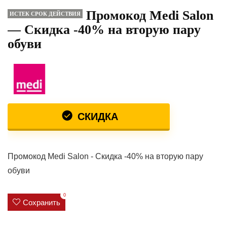
Промокод Medi Salon
ИСТЕК СРОК ДЕЙСТВИЯ
— Скидка -40% на вторую пару
обуви
СКИДКА
Промокод Medi Salon - Скидка -40% на вторую пару
обуви
0
Сохранить