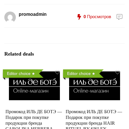
promoadmin
0
Просмотров
Related deals
Editor choice
Editor choice
Промокод ИЛЬ ДЕ БОТЭ —
Промокод ИЛЬ ДЕ БОТЭ —
Подарок при покупке
Подарок при покупке
продукции бренда
продукции бренда HAIR
CAROLINA HERRERA
RITUEL BY SISLEY