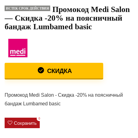
Промокод Medi Salon
ИСТЕК СРОК ДЕЙСТВИЯ
— Скидка -20% на поясничный
бандаж Lumbamed basic
СКИДКА
Промокод Medi Salon - Скидка -20% на поясничный
бандаж Lumbamed basic
0
Сохранить