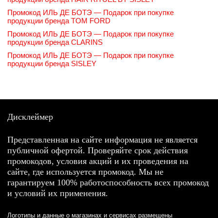
Промокод ИЛЬ ДЕ БОТЭ — Подарок при покупке
продукции бренда TOM FORD
Промокод ИЛЬ ДЕ БОТЭ — Подарок при покупке
продукции бренда CLARINS
Промокод ИЛЬ ДЕ БОТЭ — Подарок при покупке
продукции бренда SISLEY
Дисклеймер
Представленная на сайте информация не является
публичной офертой. Проверяйте срок действия
промокодов, условия акций и их проведения на
сайте, где используется промокод. Мы не
гарантируем 100% работоспособность всех промокод
и условий их применения.
Логотипы и данные о магазинах и сервисах размещены