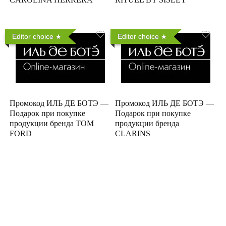
Editor choice
Editor choice
Промокод ИЛЬ ДЕ БОТЭ —
Промокод ИЛЬ ДЕ БОТЭ —
Подарок при покупке
Подарок при покупке
продукции бренда TOM
продукции бренда
FORD
CLARINS