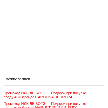
Свежие записи
Промокод ИЛЬ ДЕ БОТЭ — Подарок при покупке
продукции бренда CAROLINA HERRERA
Промокод ИЛЬ ДЕ БОТЭ — Подарок при покупке
продукции бренда HAIR RITUEL BY SISLEY