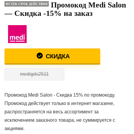
Промокод Medi Salon
ИСТЕК СРОК ДЕЙСТВИЯ
— Скидка -15% на заказ
СКИДКА
medigds2511
Промокод Medi Salon - Скидка 15% по промокоду.
Промокод действует только в интернет магазине,
распространяется на весь ассортимент за
исключением заказного товара, не суммируется с
акциями.