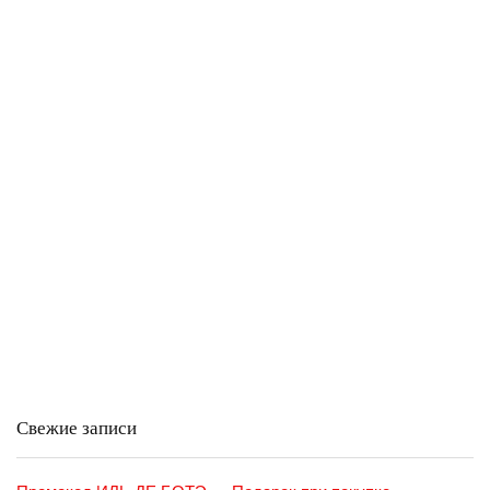
Свежие записи