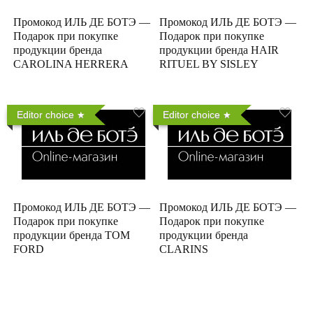
Промокод ИЛЬ ДЕ БОТЭ —
Промокод ИЛЬ ДЕ БОТЭ —
Подарок при покупке
Подарок при покупке
продукции бренда
продукции бренда HAIR
CAROLINA HERRERA
RITUEL BY SISLEY
Editor choice
Editor choice
Промокод ИЛЬ ДЕ БОТЭ —
Промокод ИЛЬ ДЕ БОТЭ —
Подарок при покупке
Подарок при покупке
продукции бренда TOM
продукции бренда
FORD
CLARINS