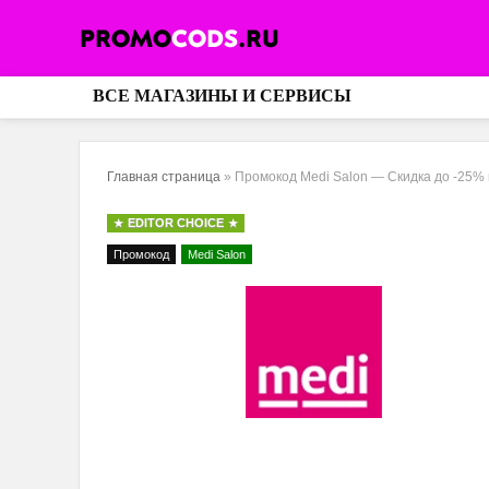
ВСЕ МАГАЗИНЫ И СЕРВИСЫ
Главная страница
»
Промокод Medi Salon — Скидка до -25%
EDITOR CHOICE
Промокод
Medi Salon