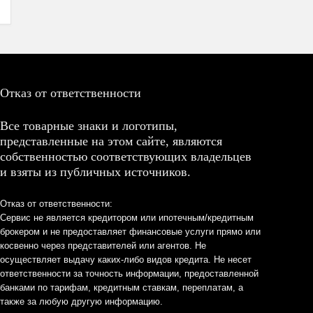
Отказ от ответственности
Все товарные знаки и логотипы,
представленные на этом сайте, являются
собственностью соответствующих владельцев
и взяты из публичных источников.
Отказ от ответственности:
Сервис не является кредитором или ипотечным/кредитным
брокером и не предоставляет финансовые услуги прямо или
косвенно через представителей или агентов. Не
осуществляет выдачу каких-либо видов кредита. Не несет
ответственности за точность информации, предоставленной
банками по тарифам, кредитным ставкам, переплатам, а
также за любую другую информацию.