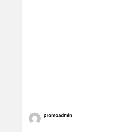
promoadmin