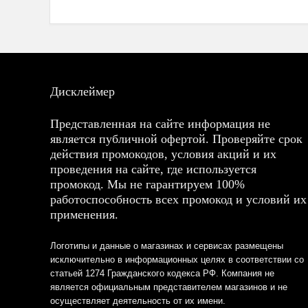
Дисклеймер
Представленная на сайте информация не
является публичной офертой. Проверяйте срок
действия промокодов, условия акций и их
проведения на сайте, где используется
промокод. Мы не гарантируем 100%
работоспособность всех промокод и условий их
применения.
Логотипы и данные о магазинах и сервисах размещены
исключительно в информационных целях в соответствии со
статьей 1274 Гражданского кодекса РФ. Компания не
является официальным представителем магазинов и не
осуществляет деятельность от их имени.