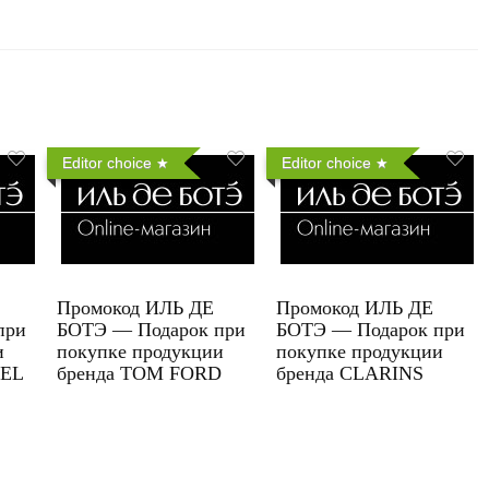
Editor choice
Editor choice
Промокод ИЛЬ ДЕ
Промокод ИЛЬ ДЕ
при
БОТЭ — Подарок при
БОТЭ — Подарок при
и
покупке продукции
покупке продукции
UEL
бренда TOM FORD
бренда CLARINS