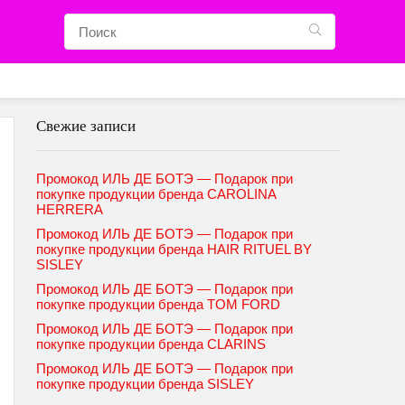
Свежие записи
Промокод ИЛЬ ДЕ БОТЭ — Подарок при
покупке продукции бренда CAROLINA
HERRERA
Промокод ИЛЬ ДЕ БОТЭ — Подарок при
покупке продукции бренда HAIR RITUEL BY
SISLEY
Промокод ИЛЬ ДЕ БОТЭ — Подарок при
покупке продукции бренда TOM FORD
Промокод ИЛЬ ДЕ БОТЭ — Подарок при
покупке продукции бренда CLARINS
Промокод ИЛЬ ДЕ БОТЭ — Подарок при
покупке продукции бренда SISLEY