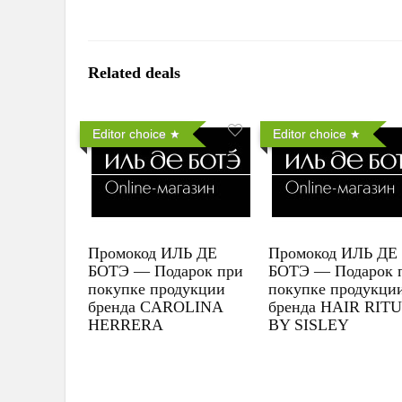
Related deals
Editor choice
Editor choice
Промокод ИЛЬ ДЕ
Промокод ИЛЬ ДЕ
БОТЭ — Подарок при
БОТЭ — Подарок 
покупке продукции
покупке продукци
бренда CAROLINA
бренда HAIR RIT
HERRERA
BY SISLEY