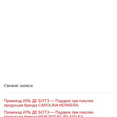
Свежие записи
Промокод ИЛЬ ДЕ БОТЭ — Подарок при покупке
продукции бренда CAROLINA HERRERA
Промокод ИЛЬ ДЕ БОТЭ — Подарок при покупке
продукции бренда HAIR RITUEL BY SISLEY