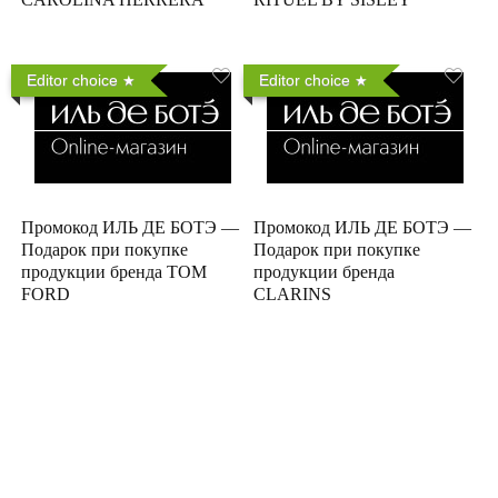
Editor choice
Editor choice
Промокод ИЛЬ ДЕ БОТЭ —
Промокод ИЛЬ ДЕ БОТЭ —
Подарок при покупке
Подарок при покупке
продукции бренда TOM
продукции бренда
FORD
CLARINS