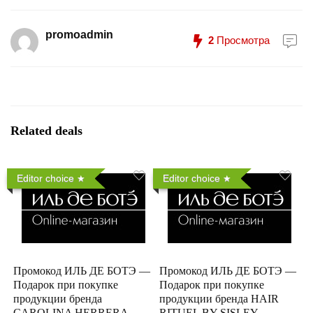
promoadmin
2
Просмотра
Related deals
Editor choice
Editor choice
Промокод ИЛЬ ДЕ БОТЭ —
Промокод ИЛЬ ДЕ БОТЭ —
Подарок при покупке
Подарок при покупке
продукции бренда
продукции бренда HAIR
CAROLINA HERRERA
RITUEL BY SISLEY