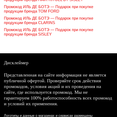
Промокод ИЛЬ ДЕ БОТЭ — Подарок при покупке
продукции бренда TOM FORD
Промокод ИЛЬ ДЕ БОТЭ — Подарок при покупке
продукции бренда CLARINS
Промокод ИЛЬ ДЕ БОТЭ — Подарок при покупке
продукции бренда SISLEY
Дисклеймер
Представленная на сайте информация не является
публичной офертой. Проверяйте срок действия
промокодов, условия акций и их проведения на
сайте, где используется промокод. Мы не
гарантируем 100% работоспособность всех промокод
и условий их применения.
Логотипы и данные о магазинах и сервисах размещены