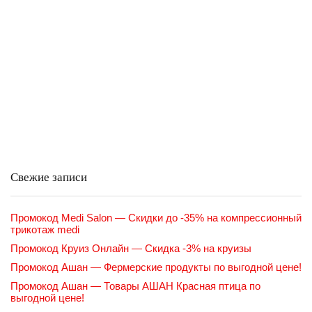
Свежие записи
Промокод Medi Salon — Скидки до -35% на компрессионный
трикотаж medi
Промокод Круиз Онлайн — Скидка -3% на круизы
Промокод Ашан — Фермерские продукты по выгодной цене!
Промокод Ашан — Товары АШАН Красная птица по
выгодной цене!