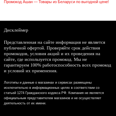
Промокод Ашан — Товары из Беларуси по выгодной цене!
Дисклеймер
Представленная на сайте информация не является
публичной офертой. Проверяйте срок действия
промокодов, условия акций и их проведения на
сайте, где используется промокод. Мы не
гарантируем 100% работоспособность всех промокод
и условий их применения.
Логотипы и данные о магазинах и сервисах размещены
исключительно в информационных целях в соответствии со
статьей 1274 Гражданского кодекса РФ. Компания не является
официальным представителем магазинов и не осуществляет
деятельность от их имени.