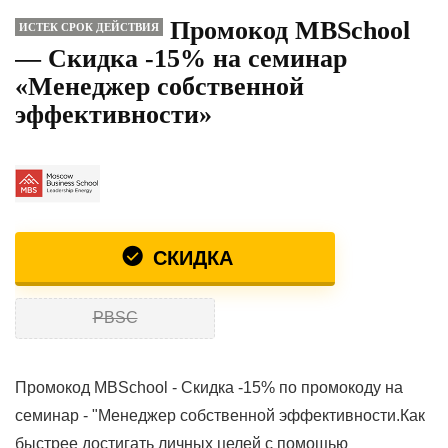
Промокод MBSchool
ИСТЕК СРОК ДЕЙСТВИЯ
— Скидка -15% на семинар
«Менеджер собственной
эффективности»
СКИДКА
PBSC
Промокод MBSchool - Скидка -15% по промокоду на
семинар - "Менеджер собственной эффективности.Как
быстрее достигать личных целей с помощью