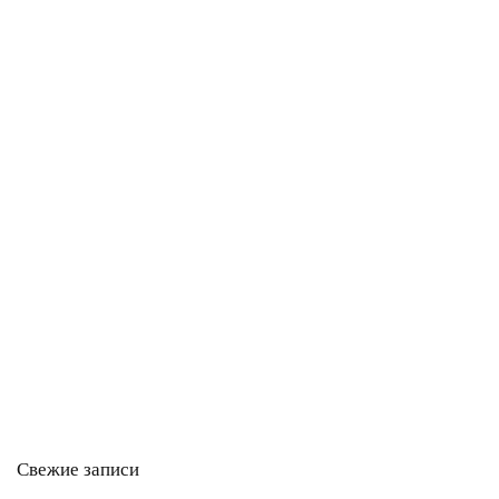
Свежие записи