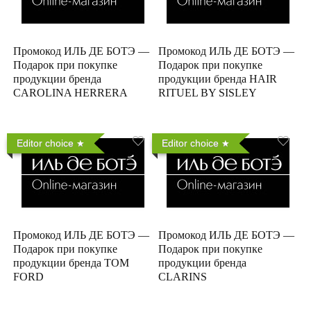
Промокод ИЛЬ ДЕ БОТЭ —
Промокод ИЛЬ ДЕ БОТЭ —
Подарок при покупке
Подарок при покупке
продукции бренда
продукции бренда HAIR
CAROLINA HERRERA
RITUEL BY SISLEY
Editor choice
Editor choice
Промокод ИЛЬ ДЕ БОТЭ —
Промокод ИЛЬ ДЕ БОТЭ —
Подарок при покупке
Подарок при покупке
продукции бренда TOM
продукции бренда
FORD
CLARINS