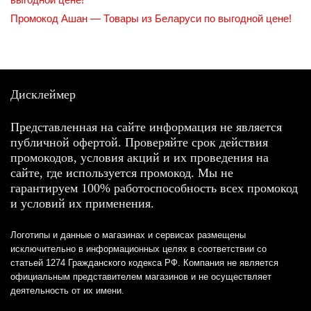
Промокод Ашан — Товары из Беларуси по выгодной цене!
Дисклеймер
Представленная на сайте информация не является
публичной офертой. Проверяйте срок действия
промокодов, условия акций и их проведения на
сайте, где используется промокод. Мы не
гарантируем 100% работоспособность всех промокод
и условий их применения.
Логотипы и данные о магазинах и сервисах размещены
исключительно в информационных целях в соответствии со
статьей 1274 Гражданского кодекса РФ. Компания не является
официальным представителем магазинов и не осуществляет
деятельность от их имени.