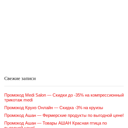
Свежие записи
Промокод Medi Salon — Скидки до -35% на компрессионный
трикотаж medi
Промокод Круиз Онлайн — Скидка -3% на круизы
Промокод Ашан — Фермерские продукты по выгодной цене!
Промокод Ашан — Товары АШАН Красная птица по
выгодной цене!