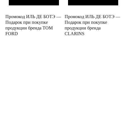
Промокод ИЛЬ ДЕ БОТЭ —
Промокод ИЛЬ ДЕ БОТЭ —
Подарок при покупке
Подарок при покупке
продукции бренда TOM
продукции бренда
FORD
CLARINS