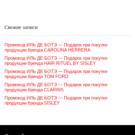
Свежие записи
Промокод ИЛЬ ДЕ БОТЭ — Подарок при покупке
продукции бренда CAROLINA HERRERA
Промокод ИЛЬ ДЕ БОТЭ — Подарок при покупке
продукции бренда HAIR RITUEL BY SISLEY
Промокод ИЛЬ ДЕ БОТЭ — Подарок при покупке
продукции бренда TOM FORD
Промокод ИЛЬ ДЕ БОТЭ — Подарок при покупке
продукции бренда CLARINS
Промокод ИЛЬ ДЕ БОТЭ — Подарок при покупке
продукции бренда SISLEY