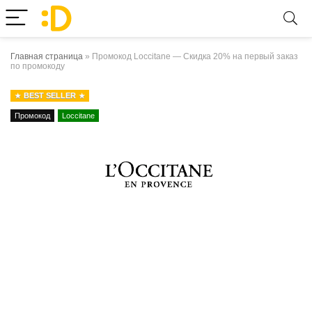
Главная страница
»
Промокод Loccitane — Скидка 20% на первый заказ
по промокоду
BEST SELLER
Промокод
Loccitane