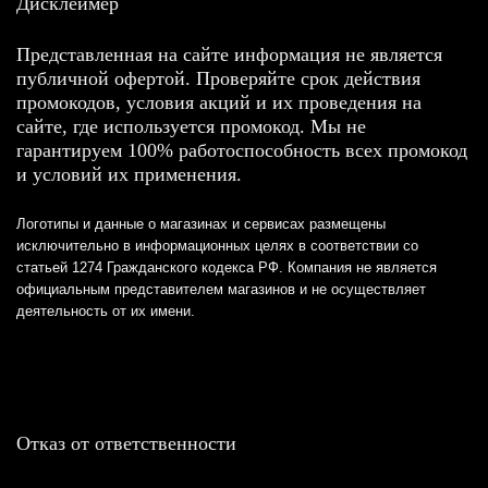
Дисклеймер
Представленная на сайте информация не является
публичной офертой. Проверяйте срок действия
промокодов, условия акций и их проведения на
сайте, где используется промокод. Мы не
гарантируем 100% работоспособность всех промокод
и условий их применения.
Логотипы и данные о магазинах и сервисах размещены
исключительно в информационных целях в соответствии со
статьей 1274 Гражданского кодекса РФ. Компания не является
официальным представителем магазинов и не осуществляет
деятельность от их имени.
Отказ от ответственности