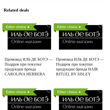
Related deals
Editor choice
Editor choice
Промокод ИЛЬ ДЕ БОТЭ —
Промокод ИЛЬ ДЕ БОТЭ —
Подарок при покупке
Подарок при покупке
продукции бренда
продукции бренда HAIR
CAROLINA HERRERA
RITUEL BY SISLEY
Editor choice
Editor choice