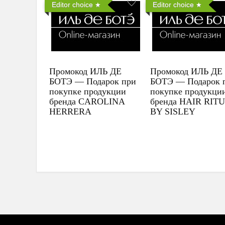
Editor choice
Editor choice
Промокод ИЛЬ ДЕ
Промокод ИЛЬ ДЕ
БОТЭ — Подарок при
БОТЭ — Подарок 
покупке продукции
покупке продукци
бренда CAROLINA
бренда HAIR RIT
HERRERA
BY SISLEY