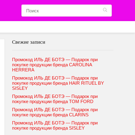
Свежие записи
Промокод ИЛЬ ДЕ БОТЭ — Подарок при
покупке продукции бренда CAROLINA
HERRERA
Промокод ИЛЬ ДЕ БОТЭ — Подарок при
покупке продукции бренда HAIR RITUEL BY
SISLEY
Промокод ИЛЬ ДЕ БОТЭ — Подарок при
покупке продукции бренда TOM FORD
Промокод ИЛЬ ДЕ БОТЭ — Подарок при
покупке продукции бренда CLARINS
Промокод ИЛЬ ДЕ БОТЭ — Подарок при
покупке продукции бренда SISLEY