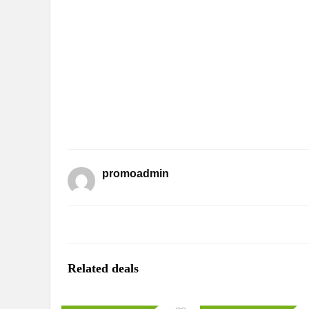
promoadmin
Related deals