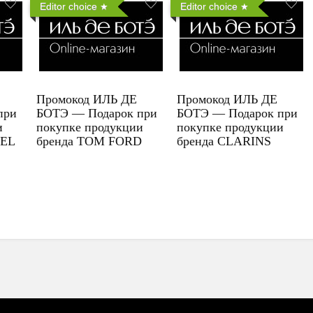
Editor choice
Editor choice
Промокод ИЛЬ ДЕ
Промокод ИЛЬ ДЕ
при
БОТЭ — Подарок при
БОТЭ — Подарок при
и
покупке продукции
покупке продукции
UEL
бренда TOM FORD
бренда CLARINS