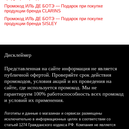
Промокод ИЛЬ ДЕ БОТЭ — Подарок при покупке
продукции бренда CLARINS
Промокод ИЛЬ ДЕ БОТЭ — Подарок при покупке
продукции бренда SISLEY
Дисклеймер
Представленная на сайте информация не является
публичной офертой. Проверяйте срок действия
промокодов, условия акций и их проведения на
сайте, где используется промокод. Мы не
гарантируем 100% работоспособность всех промокод
и условий их применения.
Логотипы и данные о магазинах и сервисах размещены
исключительно в информационных целях в соответствии со
статьей 1274 Гражданского кодекса РФ. Компания не является