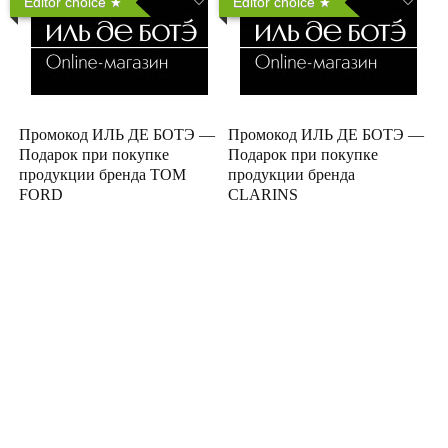
Editor choice
Editor choice
Промокод ИЛЬ ДЕ БОТЭ —
Промокод ИЛЬ ДЕ БОТЭ —
Подарок при покупке
Подарок при покупке
продукции бренда TOM
продукции бренда
FORD
CLARINS