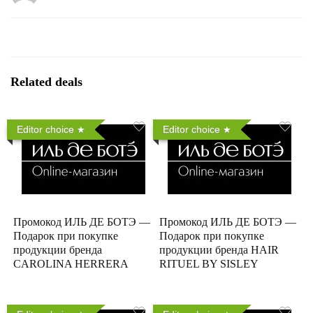
Related deals
Editor choice
Editor choice
Промокод ИЛЬ ДЕ БОТЭ —
Промокод ИЛЬ ДЕ БОТЭ —
Подарок при покупке
Подарок при покупке
продукции бренда
продукции бренда HAIR
CAROLINA HERRERA
RITUEL BY SISLEY