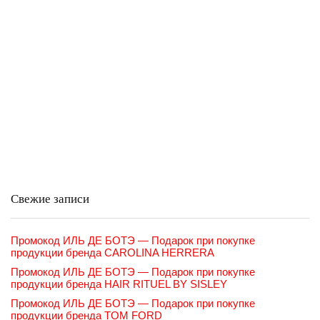
Свежие записи
Промокод ИЛЬ ДЕ БОТЭ — Подарок при покупке
продукции бренда CAROLINA HERRERA
Промокод ИЛЬ ДЕ БОТЭ — Подарок при покупке
продукции бренда HAIR RITUEL BY SISLEY
Промокод ИЛЬ ДЕ БОТЭ — Подарок при покупке
продукции бренда TOM FORD