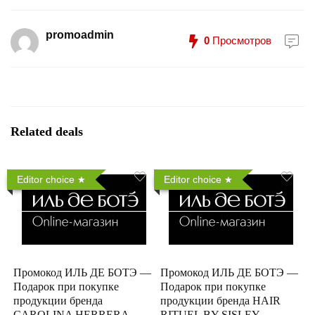
promoadmin
0
Просмотров
Related deals
Editor choice
Editor choice
Промокод ИЛЬ ДЕ БОТЭ —
Промокод ИЛЬ ДЕ БОТЭ —
Подарок при покупке
Подарок при покупке
продукции бренда
продукции бренда HAIR
CAROLINA HERRERA
RITUEL BY SISLEY