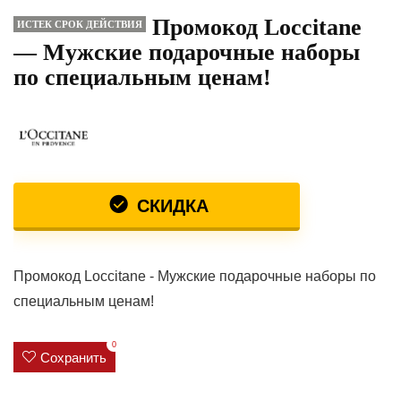
Промокод Loccitane
ИСТЕК СРОК ДЕЙСТВИЯ
— Мужские подарочные наборы
по специальным ценам!
СКИДКА
Промокод Loccitane - Мужские подарочные наборы по
специальным ценам!
0
Сохранить