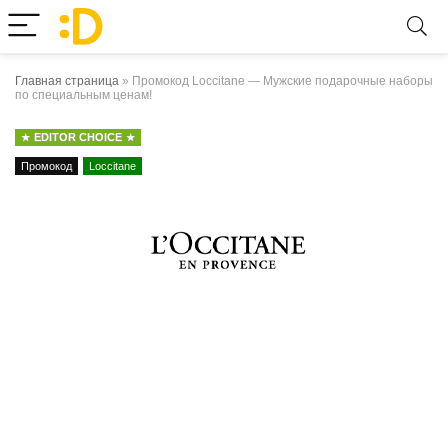
Главная страница
»
Промокод Loccitane — Мужские подарочные наборы
по специальным ценам!
EDITOR CHOICE
Промокод
Loccitane