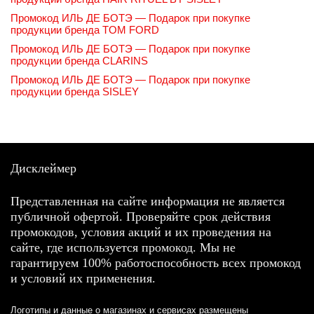
Промокод ИЛЬ ДЕ БОТЭ — Подарок при покупке
продукции бренда TOM FORD
Промокод ИЛЬ ДЕ БОТЭ — Подарок при покупке
продукции бренда CLARINS
Промокод ИЛЬ ДЕ БОТЭ — Подарок при покупке
продукции бренда SISLEY
Дисклеймер
Представленная на сайте информация не является
публичной офертой. Проверяйте срок действия
промокодов, условия акций и их проведения на
сайте, где используется промокод. Мы не
гарантируем 100% работоспособность всех промокод
и условий их применения.
Логотипы и данные о магазинах и сервисах размещены