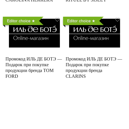
Editor choice
Editor choice
Промокод ИЛЬ ДЕ БОТЭ —
Промокод ИЛЬ ДЕ БОТЭ —
Подарок при покупке
Подарок при покупке
продукции бренда TOM
продукции бренда
FORD
CLARINS