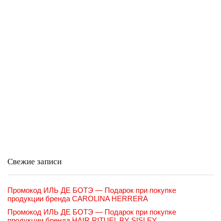
Свежие записи
Промокод ИЛЬ ДЕ БОТЭ — Подарок при покупке
продукции бренда CAROLINA HERRERA
Промокод ИЛЬ ДЕ БОТЭ — Подарок при покупке
продукции бренда HAIR RITUEL BY SISLEY