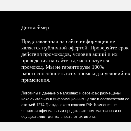
Дисклеймер
Представленная на сайте информация не
является публичной офертой. Проверяйте срок
действия промокодов, условия акций и их
проведения на сайте, где используется
промокод. Мы не гарантируем 100%
работоспособность всех промокод и условий их
применения.
Логотипы и данные о магазинах и сервисах размещены
исключительно в информационных целях в соответствии со
статьей 1274 Гражданского кодекса РФ. Компания не
является официальным представителем магазинов и не
осуществляет деятельность от их имени.