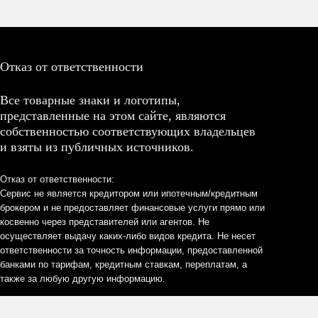
Отказ от ответственности
Все товарные знаки и логотипы,
представленные на этом сайте, являются
собственностью соответствующих владельцев
и взяты из публичных источников.
Отказ от ответственности:
Сервис не является кредитором или ипотечным/кредитным
брокером и не предоставляет финансовые услуги прямо или
косвенно через представителей или агентов. Не
осуществляет выдачу каких-либо видов кредита. Не несет
ответственности за точность информации, предоставленной
банками по тарифам, кредитным ставкам, переплатам, а
также за любую другую информацию.