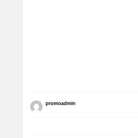
promoadmin