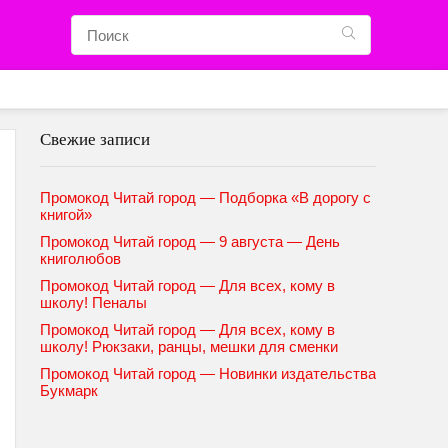
Свежие записи
Промокод Читай город — Подборка «В дорогу с
книгой»
Промокод Читай город — 9 августа — День
книголюбов
Промокод Читай город — Для всех, кому в
школу! Пеналы
Промокод Читай город — Для всех, кому в
школу! Рюкзаки, ранцы, мешки для сменки
Промокод Читай город — Новинки издательства
Букмарк