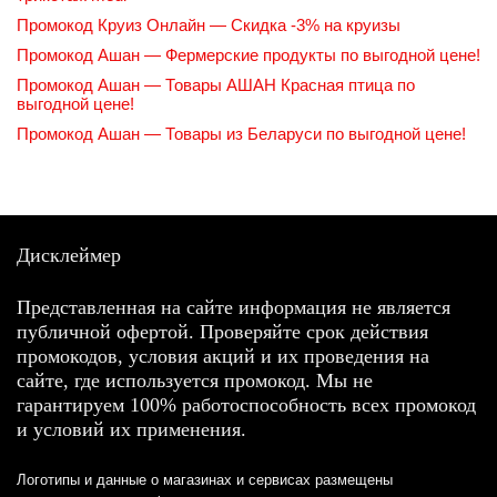
Промокод Круиз Онлайн — Скидка -3% на круизы
Промокод Ашан — Фермерские продукты по выгодной цене!
Промокод Ашан — Товары АШАН Красная птица по
выгодной цене!
Промокод Ашан — Товары из Беларуси по выгодной цене!
Дисклеймер
Представленная на сайте информация не является
публичной офертой. Проверяйте срок действия
промокодов, условия акций и их проведения на
сайте, где используется промокод. Мы не
гарантируем 100% работоспособность всех промокод
и условий их применения.
Логотипы и данные о магазинах и сервисах размещены