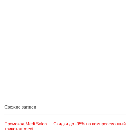
Свежие записи
Промокод Medi Salon — Скидки до -35% на компрессионный
трикотаж medi