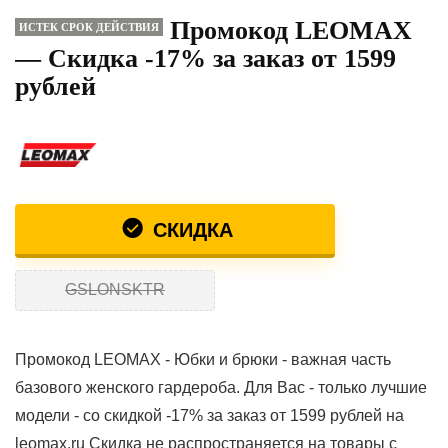
Промокод LEOMAX
ИСТЕК СРОК ДЕЙСТВИЯ
— Скидка -17% за заказ от 1599
рублей
СКИДКА
GSLONSKTR
Промокод LEOMAX - Юбки и брюки - важная часть
базового женского гардероба. Для Вас - только лучшие
модели - со скидкой -17% за заказ от 1599 рублей на
leomax.ru Скидка не распространяется на товары с