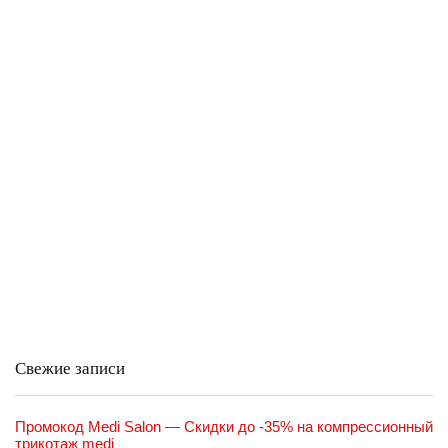
Свежие записи
Промокод Medi Salon — Скидки до -35% на компрессионный
трикотаж medi