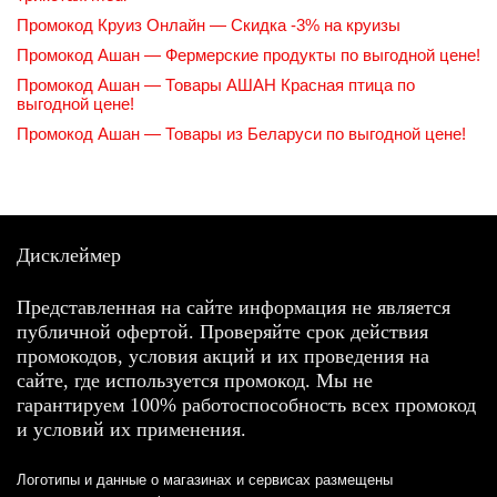
Промокод Круиз Онлайн — Скидка -3% на круизы
Промокод Ашан — Фермерские продукты по выгодной цене!
Промокод Ашан — Товары АШАН Красная птица по
выгодной цене!
Промокод Ашан — Товары из Беларуси по выгодной цене!
Дисклеймер
Представленная на сайте информация не является
публичной офертой. Проверяйте срок действия
промокодов, условия акций и их проведения на
сайте, где используется промокод. Мы не
гарантируем 100% работоспособность всех промокод
и условий их применения.
Логотипы и данные о магазинах и сервисах размещены