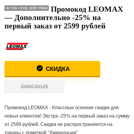
Промокод LEOMAX
ИСТЕК СРОК ДЕЙСТВИЯ
— Дополнительно -25% на
первый заказ от 2599 рублей
СКИДКА
GSNC91125
Промокод LEOMAX - Классные осенние скидки для
новых клиентов! Экстра -25% на первый заказ на сумму
от 2599 рублей. Скидка не распространяются на
товары с пометкой "Ликвидация"