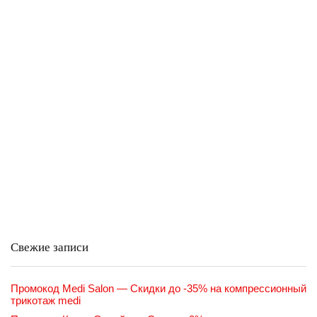
Свежие записи
Промокод Medi Salon — Скидки до -35% на компрессионный
трикотаж medi