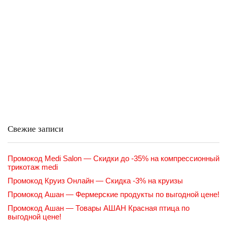
Свежие записи
Промокод Medi Salon — Скидки до -35% на компрессионный
трикотаж medi
Промокод Круиз Онлайн — Скидка -3% на круизы
Промокод Ашан — Фермерские продукты по выгодной цене!
Промокод Ашан — Товары АШАН Красная птица по
выгодной цене!