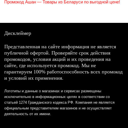
Промокод Ашан — Товары из Беларуси по выгодной цене!
Дисклеймер
Представленная на сайте информация не является
публичной офертой. Проверяйте срок действия
промокодов, условия акций и их проведения на
сайте, где используется промокод. Мы не
гарантируем 100% работоспособность всех промокод
и условий их применения.
Логотипы и данные о магазинах и сервисах размещены
исключительно в информационных целях в соответствии со
статьей 1274 Гражданского кодекса РФ. Компания не является
официальным представителем магазинов и не осуществляет
деятельность от их имени.