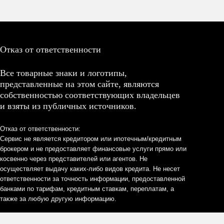
Отказ от ответственности
Все товарные знаки и логотипы,
представленные на этом сайте, являются
собственностью соответствующих владельцев
и взяты из публичных источников.
Отказ от ответственности:
Сервис не является кредитором или ипотечным/кредитным
брокером и не предоставляет финансовые услуги прямо или
косвенно через представителей или агентов. Не
осуществляет выдачу каких-либо видов кредита. Не несет
ответственности за точность информации, предоставленной
банками по тарифам, кредитным ставкам, переплатам, а
также за любую другую информацию.