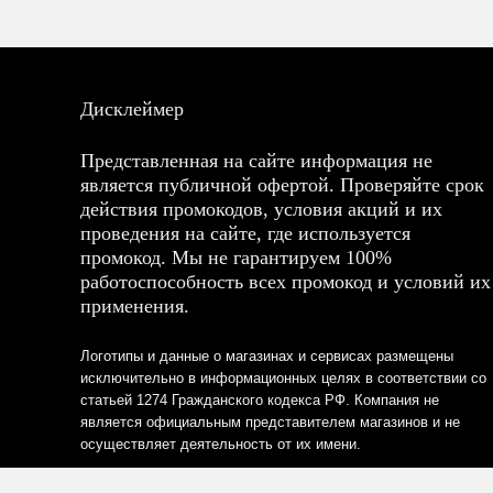
Дисклеймер
Представленная на сайте информация не
является публичной офертой. Проверяйте срок
действия промокодов, условия акций и их
проведения на сайте, где используется
промокод. Мы не гарантируем 100%
работоспособность всех промокод и условий их
применения.
Логотипы и данные о магазинах и сервисах размещены
исключительно в информационных целях в соответствии со
статьей 1274 Гражданского кодекса РФ. Компания не
является официальным представителем магазинов и не
осуществляет деятельность от их имени.