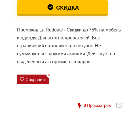
СКИДКА
Промокод La Redoute - Скидки до 75% на мебель
и одежду. Для всех пользователей. Без
ограничений на количество покупок. Не
суммируется с другими акциями. Действует на
выделенный ассортимент товаров.
0
Сохранить
0
Просмотров