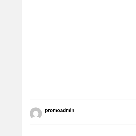
promoadmin