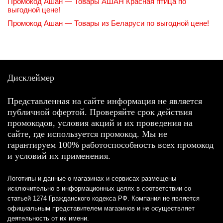
Промокод Ашан — Товары АШАН Красная птица по
выгодной цене!
Промокод Ашан — Товары из Беларуси по выгодной цене!
Дисклеймер
Представленная на сайте информация не является
публичной офертой. Проверяйте срок действия
промокодов, условия акций и их проведения на
сайте, где используется промокод. Мы не
гарантируем 100% работоспособность всех промокод
и условий их применения.
Логотипы и данные о магазинах и сервисах размещены
исключительно в информационных целях в соответствии со
статьей 1274 Гражданского кодекса РФ. Компания не является
официальным представителем магазинов и не осуществляет
деятельность от их имени.