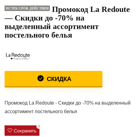
Промокод La Redoute
ИСТЕК СРОК ДЕЙСТВИЯ
— Скидки до -70% на
выделенный ассортимент
постельного белья
СКИДКА
Промокод La Redoute - Скидки до -70% на выделенный
ассортимент постельного белья
0
Сохранить