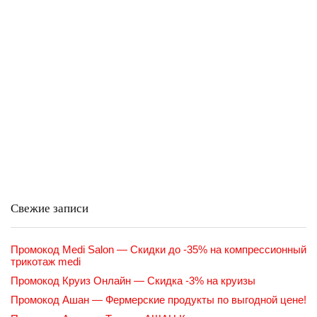
Свежие записи
Промокод Medi Salon — Скидки до -35% на компрессионный
трикотаж medi
Промокод Круиз Онлайн — Скидка -3% на круизы
Промокод Ашан — Фермерские продукты по выгодной цене!