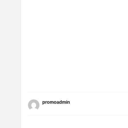
promoadmin