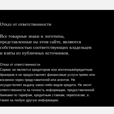
Отказ от ответственности
Все товарные знаки и логотипы,
представленные на этом сайте, являются
собственностью соответствующих владельцев
и взяты из публичных источников.
Отказ от ответственности:
Сервис не является кредитором или ипотечным/кредитным
брокером и не предоставляет финансовые услуги прямо или
косвенно через представителей или агентов. Не
осуществляет выдачу каких-либо видов кредита. Не несет
ответственности за точность информации, предоставленной
банками по тарифам, кредитным ставкам, переплатам, а
также за любую другую информацию.