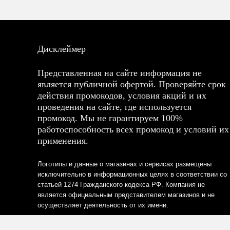
Дисклеймер
Представленная на сайте информация не
является публичной офертой. Проверяйте срок
действия промокодов, условия акций и их
проведения на сайте, где используется
промокод. Мы не гарантируем 100%
работоспособность всех промокод и условий их
применения.
Логотипы и данные о магазинах и сервисах размещены
исключительно в информационных целях в соответствии со
статьей 1274 Гражданского кодекса РФ. Компания не
является официальным представителем магазинов и не
осуществляет деятельность от их имени.