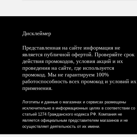
Дисклеймер
Представленная на сайте информация не
является публичной офертой. Проверяйте срок
действия промокодов, условия акций и их
проведения на сайте, где используется
промокод. Мы не гарантируем 100%
работоспособность всех промокод и условий их
применения.
Логотипы и данные о магазинах и сервисах размещены
исключительно в информационных целях в соответствии со
статьей 1274 Гражданского кодекса РФ. Компания не
является официальным представителем магазинов и не
осуществляет деятельность от их имени.