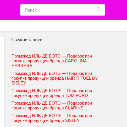
Свежие записи
Промокод ИЛЬ ДЕ БОТЭ — Подарок при
покупке продукции бренда CAROLINA
HERRERA
Промокод ИЛЬ ДЕ БОТЭ — Подарок при
покупке продукции бренда HAIR RITUEL BY
SISLEY
Промокод ИЛЬ ДЕ БОТЭ — Подарок при
покупке продукции бренда TOM FORD
Промокод ИЛЬ ДЕ БОТЭ — Подарок при
покупке продукции бренда CLARINS
Промокод ИЛЬ ДЕ БОТЭ — Подарок при
покупке продукции бренда SISLEY