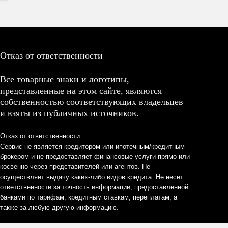
Отказ от ответственности
Все товарные знаки и логотипы,
представленные на этом сайте, являются
собственностью соответствующих владельцев
и взяты из публичных источников.
Отказ от ответственности:
Сервис не является кредитором или ипотечным/кредитным
брокером и не предоставляет финансовые услуги прямо или
косвенно через представителей или агентов. Не
осуществляет выдачу каких-либо видов кредита. Не несет
ответственности за точность информации, предоставленной
банками по тарифам, кредитным ставкам, переплатам, а
также за любую другую информацию.