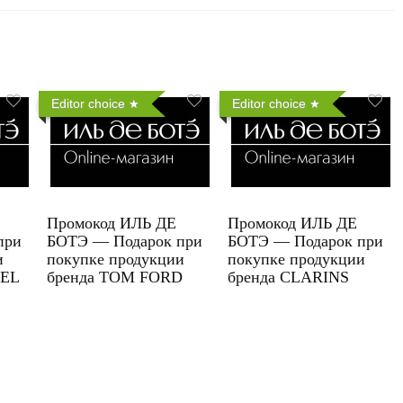
Editor choice
Editor choice
Промокод ИЛЬ ДЕ
Промокод ИЛЬ ДЕ
при
БОТЭ — Подарок при
БОТЭ — Подарок при
и
покупке продукции
покупке продукции
UEL
бренда TOM FORD
бренда CLARINS