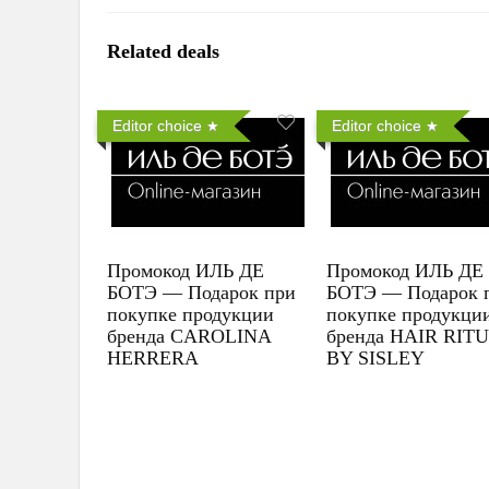
Related deals
Editor choice
Editor choice
Промокод ИЛЬ ДЕ
Промокод ИЛЬ ДЕ
БОТЭ — Подарок при
БОТЭ — Подарок 
покупке продукции
покупке продукци
бренда CAROLINA
бренда HAIR RIT
HERRERA
BY SISLEY