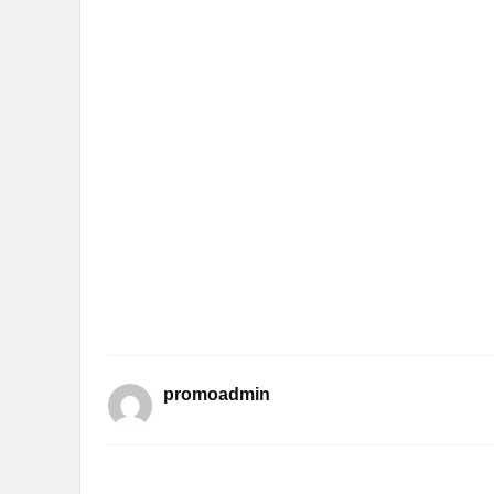
promoadmin