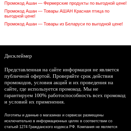
Промокод Ашан — Фермерские продукты по выгодной цене!
Промокод Ашан — Товары АШАН Красная птица по
выгодной цене!
Промокод Ашан — Товары из Беларуси по выгодной цене!
Дисклеймер
Представленная на сайте информация не является
публичной офертой. Проверяйте срок действия
промокодов, условия акций и их проведения на
сайте, где используется промокод. Мы не
гарантируем 100% работоспособность всех промокод
и условий их применения.
Логотипы и данные о магазинах и сервисах размещены
исключительно в информационных целях в соответствии со
статьей 1274 Гражданского кодекса РФ. Компания не является