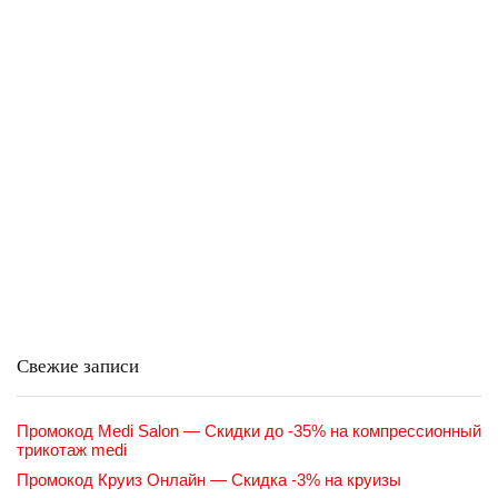
Свежие записи
Промокод Medi Salon — Скидки до -35% на компрессионный
трикотаж medi
Промокод Круиз Онлайн — Скидка -3% на круизы