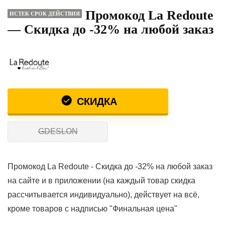
Промокод La Redoute
ИСТЕК СРОК ДЕЙСТВИЯ
— Скидка до -32% на любой заказ
СКИДКА
GDESLON
Промокод La Redoute - Скидка до -32% на любой заказ
на сайте и в приложении (на каждый товар скидка
рассчитывается индивидуально), действует на всё,
кроме товаров с надписью "Финальная цена"