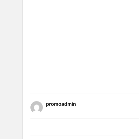
promoadmin