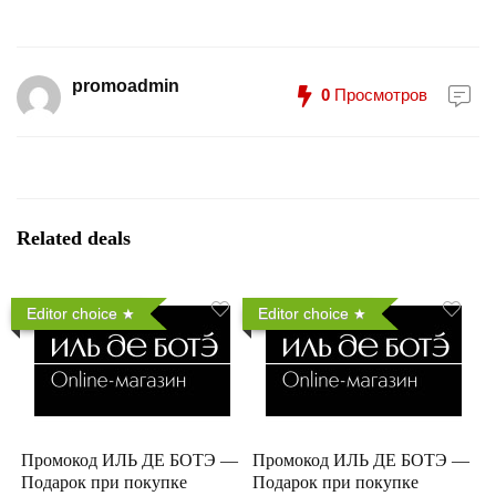
promoadmin
0
Просмотров
Related deals
Editor choice
Editor choice
Промокод ИЛЬ ДЕ БОТЭ —
Промокод ИЛЬ ДЕ БОТЭ —
Подарок при покупке
Подарок при покупке