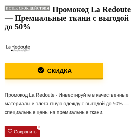
Промокод La Redoute
ИСТЕК СРОК ДЕЙСТВИЯ
— Премиальные ткани с выгодой
до 50%
СКИДКА
Промокод La Redoute - Инвестируйте в качественные
материалы и элегантную одежду с выгодой до 50% —
специальные цены на премиальные ткани.
0
Сохранить