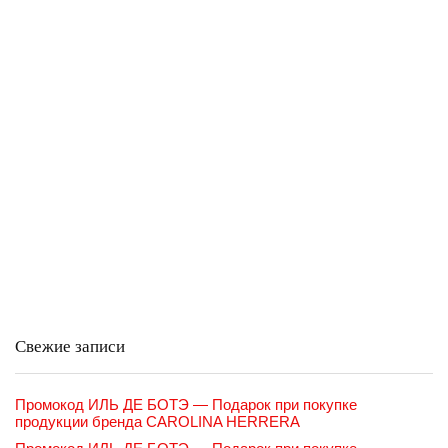
Свежие записи
Промокод ИЛЬ ДЕ БОТЭ — Подарок при покупке
продукции бренда CAROLINA HERRERA