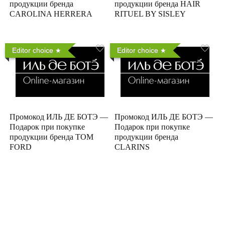
продукции бренда
продукции бренда HAIR
CAROLINA HERRERA
RITUEL BY SISLEY
Editor choice
Editor choice
Промокод ИЛЬ ДЕ БОТЭ —
Промокод ИЛЬ ДЕ БОТЭ —
Подарок при покупке
Подарок при покупке
продукции бренда TOM
продукции бренда
FORD
CLARINS