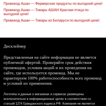
Промокод Ашан — Фермерские продукты по выгодной цене!
Промокод Ашан — Товары АШАН Красная птица по
выгодной цене!
Промокод Ашан — Товары из Беларуси по выгодной цене!
Дисклеймер
Представленная на сайте информация не является
публичной офертой. Проверяйте срок действия
промокодов, условия акций и их проведения на
сайте, где используется промокод. Мы не
гарантируем 100% работоспособность всех промокод
и условий их применения.
Логотипы и данные о магазинах и сервисах размещены
исключительно в информационных целях в соответствии со
статьей 1274 Гражданского кодекса РФ. Компания не является