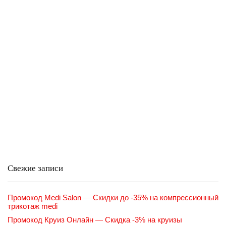
Свежие записи
Промокод Medi Salon — Скидки до -35% на компрессионный
трикотаж medi
Промокод Круиз Онлайн — Скидка -3% на круизы