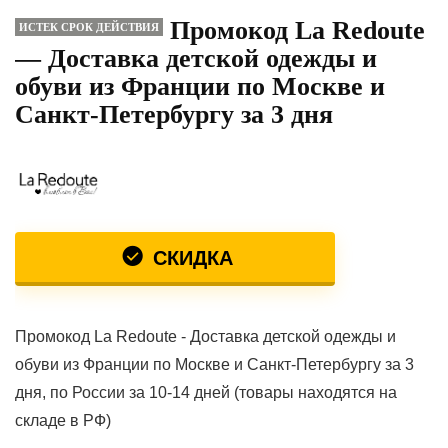
Промокод La Redoute
ИСТЕК СРОК ДЕЙСТВИЯ
— Доставка детской одежды и
обуви из Франции по Москве и
Санкт-Петербургу за 3 дня
СКИДКА
Промокод La Redoute - Доставка детской одежды и
обуви из Франции по Москве и Санкт-Петербургу за 3
дня, по России за 10-14 дней (товары находятся на
складе в РФ)