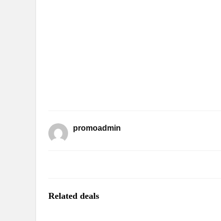
promoadmin
Related deals