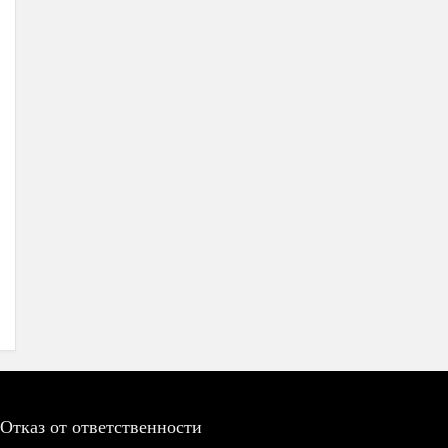
Отказ от ответственности