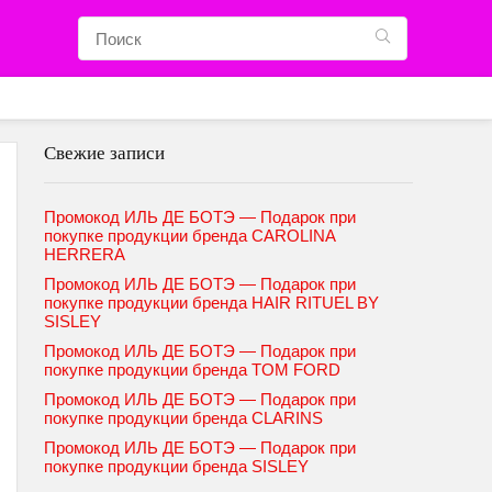
Свежие записи
Промокод ИЛЬ ДЕ БОТЭ — Подарок при
покупке продукции бренда CAROLINA
HERRERA
Промокод ИЛЬ ДЕ БОТЭ — Подарок при
покупке продукции бренда HAIR RITUEL BY
SISLEY
Промокод ИЛЬ ДЕ БОТЭ — Подарок при
покупке продукции бренда TOM FORD
Промокод ИЛЬ ДЕ БОТЭ — Подарок при
покупке продукции бренда CLARINS
Промокод ИЛЬ ДЕ БОТЭ — Подарок при
покупке продукции бренда SISLEY