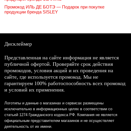
Промокод ИЛЬ ДЕ БОТЭ — Подарок при покупке
продукции бренда SISLEY
Дисклеймер
Представленная на сайте информация не является
публичной офертой. Проверяйте срок действия
промокодов, условия акций и их проведения на
сайте, где используется промокод. Мы не
гарантируем 100% работоспособность всех промокод
и условий их применения.
Логотипы и данные о магазинах и сервисах размещены
исключительно в информационных целях в соответствии со
статьей 1274 Гражданского кодекса РФ. Компания не является
официальным представителем магазинов и не осуществляет
деятельность от их имени.