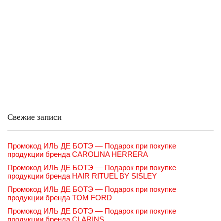
Свежие записи
Промокод ИЛЬ ДЕ БОТЭ — Подарок при покупке
продукции бренда CAROLINA HERRERA
Промокод ИЛЬ ДЕ БОТЭ — Подарок при покупке
продукции бренда HAIR RITUEL BY SISLEY
Промокод ИЛЬ ДЕ БОТЭ — Подарок при покупке
продукции бренда TOM FORD
Промокод ИЛЬ ДЕ БОТЭ — Подарок при покупке
продукции бренда CLARINS