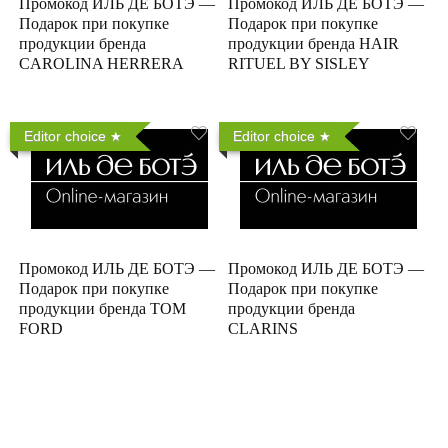
Промокод ИЛЬ ДЕ БОТЭ —
Промокод ИЛЬ ДЕ БОТЭ —
Подарок при покупке
Подарок при покупке
продукции бренда
продукции бренда HAIR
CAROLINA HERRERA
RITUEL BY SISLEY
Editor choice
Editor choice
Промокод ИЛЬ ДЕ БОТЭ —
Промокод ИЛЬ ДЕ БОТЭ —
Подарок при покупке
Подарок при покупке
продукции бренда TOM
продукции бренда
FORD
CLARINS