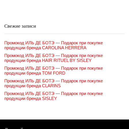
Свежие записи
Промокод ИЛЬ ДЕ БОТЭ — Подарок при покупке
продукции бренда CAROLINA HERRERA
Промокод ИЛЬ ДЕ БОТЭ — Подарок при покупке
продукции бренда HAIR RITUEL BY SISLEY
Промокод ИЛЬ ДЕ БОТЭ — Подарок при покупке
продукции бренда TOM FORD
Промокод ИЛЬ ДЕ БОТЭ — Подарок при покупке
продукции бренда CLARINS
Промокод ИЛЬ ДЕ БОТЭ — Подарок при покупке
продукции бренда SISLEY