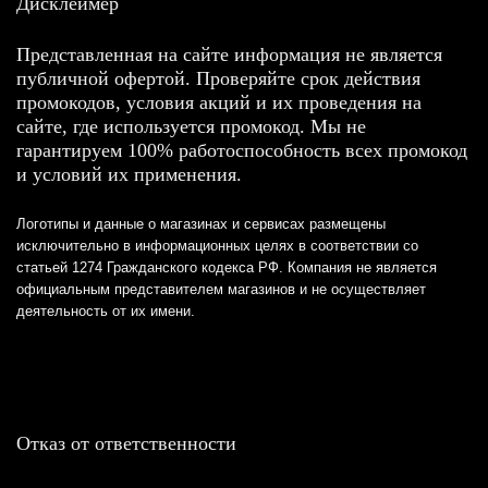
Дисклеймер
Представленная на сайте информация не является
публичной офертой. Проверяйте срок действия
промокодов, условия акций и их проведения на
сайте, где используется промокод. Мы не
гарантируем 100% работоспособность всех промокод
и условий их применения.
Логотипы и данные о магазинах и сервисах размещены
исключительно в информационных целях в соответствии со
статьей 1274 Гражданского кодекса РФ. Компания не является
официальным представителем магазинов и не осуществляет
деятельность от их имени.
Отказ от ответственности