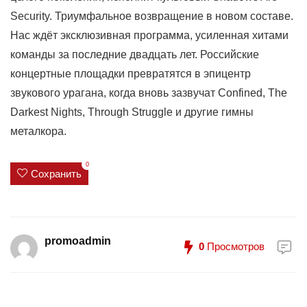
Security. Триумфальное возвращение в новом составе.
Нас ждёт эксклюзивная программа, усиленная хитами
команды за последние двадцать лет. Российские
концертные площадки превратятся в эпицентр
звукового урагана, когда вновь зазвучат Confined, The
Darkest Nights, Through Struggle и другие гимны
металкора.
0
Сохранить
promoadmin
0
Просмотров