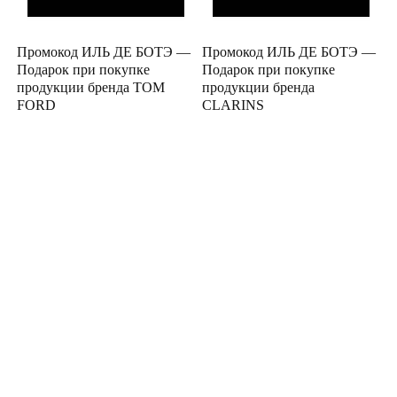
Промокод ИЛЬ ДЕ БОТЭ —
Промокод ИЛЬ ДЕ БОТЭ —
Подарок при покупке
Подарок при покупке
продукции бренда TOM
продукции бренда
FORD
CLARINS