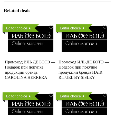
Related deals
Editor choice
Editor choice
Промокод ИЛЬ ДЕ БОТЭ —
Промокод ИЛЬ ДЕ БОТЭ —
Подарок при покупке
Подарок при покупке
продукции бренда
продукции бренда HAIR
CAROLINA HERRERA
RITUEL BY SISLEY
Editor choice
Editor choice