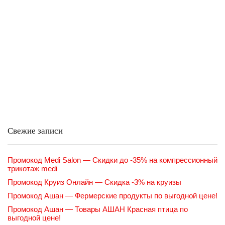
Свежие записи
Промокод Medi Salon — Скидки до -35% на компрессионный
трикотаж medi
Промокод Круиз Онлайн — Скидка -3% на круизы
Промокод Ашан — Фермерские продукты по выгодной цене!
Промокод Ашан — Товары АШАН Красная птица по
выгодной цене!