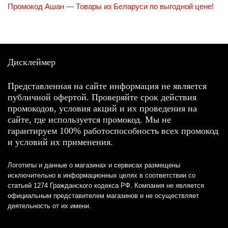
Промокод Ашан — Товары из Беларуси по выгодной цене!
Дисклеймер
Представленная на сайте информация не является
публичной офертой. Проверяйте срок действия
промокодов, условия акций и их проведения на
сайте, где используется промокод. Мы не
гарантируем 100% работоспособность всех промокод
и условий их применения.
Логотипы и данные о магазинах и сервисах размещены
исключительно в информационных целях в соответствии со
статьей 1274 Гражданского кодекса РФ. Компания не является
официальным представителем магазинов и не осуществляет
деятельность от их имени.