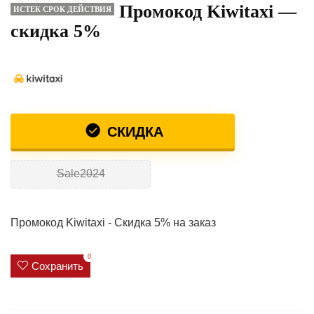
Промокод Kiwitaxi —
ИСТЕК СРОК ДЕЙСТВИЯ
скидка 5%
СКИДКА
Sale2024
Промокод Kiwitaxi - Скидка 5% на заказ
0
Сохранить