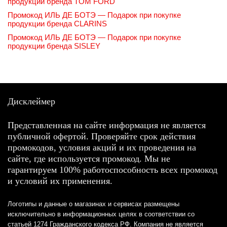
продукции бренда TOM FORD
Промокод ИЛЬ ДЕ БОТЭ — Подарок при покупке
продукции бренда CLARINS
Промокод ИЛЬ ДЕ БОТЭ — Подарок при покупке
продукции бренда SISLEY
Дисклеймер
Представленная на сайте информация не является
публичной офертой. Проверяйте срок действия
промокодов, условия акций и их проведения на
сайте, где используется промокод. Мы не
гарантируем 100% работоспособность всех промокод
и условий их применения.
Логотипы и данные о магазинах и сервисах размещены
исключительно в информационных целях в соответствии со
статьей 1274 Гражданского кодекса РФ. Компания не является