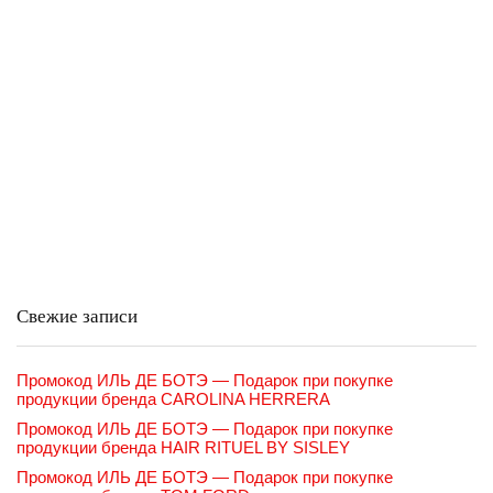
Свежие записи
Промокод ИЛЬ ДЕ БОТЭ — Подарок при покупке
продукции бренда CAROLINA HERRERA
Промокод ИЛЬ ДЕ БОТЭ — Подарок при покупке
продукции бренда HAIR RITUEL BY SISLEY
Промокод ИЛЬ ДЕ БОТЭ — Подарок при покупке