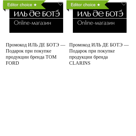
Editor choice
Editor choice
Промокод ИЛЬ ДЕ БОТЭ —
Промокод ИЛЬ ДЕ БОТЭ —
Подарок при покупке
Подарок при покупке
продукции бренда TOM
продукции бренда
FORD
CLARINS