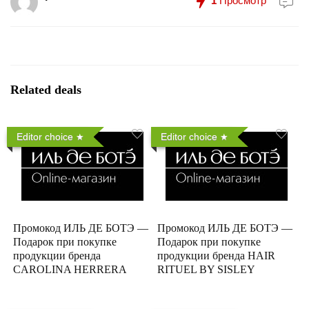
1
Просмотр
Related deals
Editor choice
Editor choice
Промокод ИЛЬ ДЕ БОТЭ —
Промокод ИЛЬ ДЕ БОТЭ —
Подарок при покупке
Подарок при покупке
продукции бренда
продукции бренда HAIR
CAROLINA HERRERA
RITUEL BY SISLEY