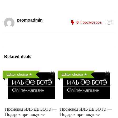
promoadmin
0
Просмотров
Related deals
Editor choice
Editor choice
Промокод ИЛЬ ДЕ БОТЭ —
Промокод ИЛЬ ДЕ БОТЭ —
Подарок при покупке
Подарок при покупке