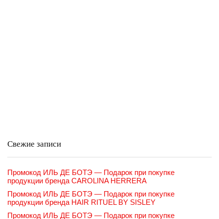
Свежие записи
Промокод ИЛЬ ДЕ БОТЭ — Подарок при покупке
продукции бренда CAROLINA HERRERA
Промокод ИЛЬ ДЕ БОТЭ — Подарок при покупке
продукции бренда HAIR RITUEL BY SISLEY
Промокод ИЛЬ ДЕ БОТЭ — Подарок при покупке