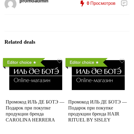
promoadmin
0
Просмотров
Related deals
Editor choice
Editor choice
Промокод ИЛЬ ДЕ БОТЭ —
Промокод ИЛЬ ДЕ БОТЭ —
Подарок при покупке
Подарок при покупке
продукции бренда
продукции бренда HAIR
CAROLINA HERRERA
RITUEL BY SISLEY