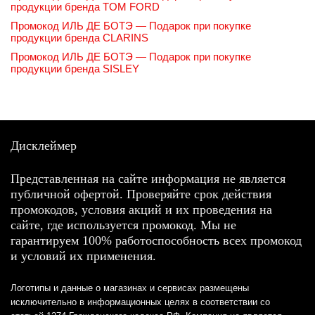
продукции бренда TOM FORD
Промокод ИЛЬ ДЕ БОТЭ — Подарок при покупке
продукции бренда CLARINS
Промокод ИЛЬ ДЕ БОТЭ — Подарок при покупке
продукции бренда SISLEY
Дисклеймер
Представленная на сайте информация не является
публичной офертой. Проверяйте срок действия
промокодов, условия акций и их проведения на
сайте, где используется промокод. Мы не
гарантируем 100% работоспособность всех промокод
и условий их применения.
Логотипы и данные о магазинах и сервисах размещены
исключительно в информационных целях в соответствии со