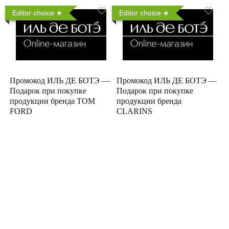
Editor choice
Editor choice
Промокод ИЛЬ ДЕ БОТЭ —
Промокод ИЛЬ ДЕ БОТЭ —
Подарок при покупке
Подарок при покупке
продукции бренда TOM
продукции бренда
FORD
CLARINS