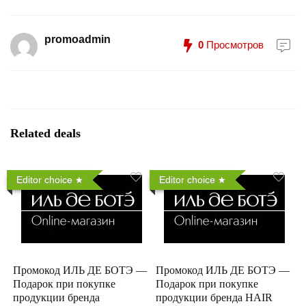
promoadmin
0
Просмотров
Related deals
Editor choice
Editor choice
Промокод ИЛЬ ДЕ БОТЭ —
Промокод ИЛЬ ДЕ БОТЭ —
Подарок при покупке
Подарок при покупке
продукции бренда
продукции бренда HAIR