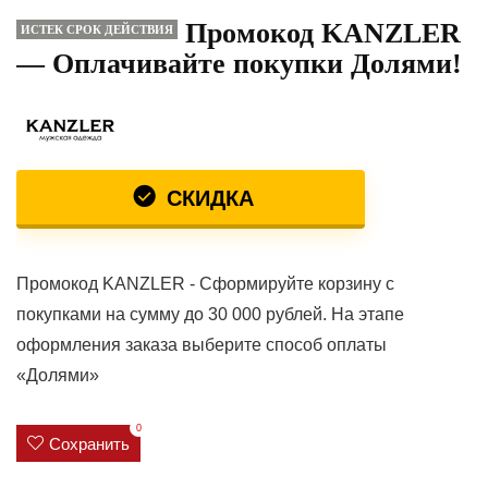
Промокод KANZLER
ИСТЕК СРОК ДЕЙСТВИЯ
— Оплачивайте покупки Долями!
СКИДКА
Промокод KANZLER - Сформируйте корзину с
покупками на сумму до 30 000 рублей. На этапе
оформления заказа выберите способ оплаты
«Долями»
0
Сохранить