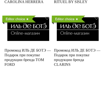
CAROLINA HERRERA
RITUEL BY SISLEY
Editor choice
Editor choice
Промокод ИЛЬ ДЕ БОТЭ —
Промокод ИЛЬ ДЕ БОТЭ —
Подарок при покупке
Подарок при покупке
продукции бренда TOM
продукции бренда
FORD
CLARINS