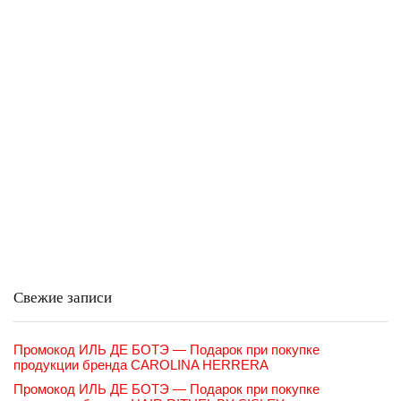
Свежие записи
Промокод ИЛЬ ДЕ БОТЭ — Подарок при покупке
продукции бренда CAROLINA HERRERA
Промокод ИЛЬ ДЕ БОТЭ — Подарок при покупке