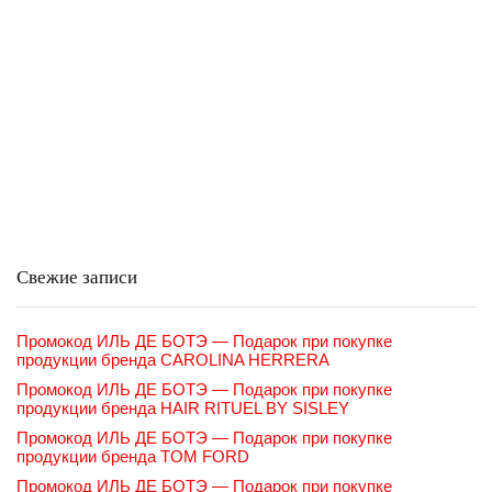
Свежие записи
Промокод ИЛЬ ДЕ БОТЭ — Подарок при покупке
продукции бренда CAROLINA HERRERA
Промокод ИЛЬ ДЕ БОТЭ — Подарок при покупке
продукции бренда HAIR RITUEL BY SISLEY
Промокод ИЛЬ ДЕ БОТЭ — Подарок при покупке
продукции бренда TOM FORD
Промокод ИЛЬ ДЕ БОТЭ — Подарок при покупке