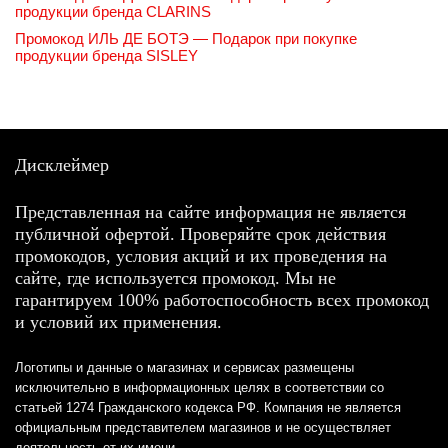
продукции бренда CLARINS
Промокод ИЛЬ ДЕ БОТЭ — Подарок при покупке
продукции бренда SISLEY
Дисклеймер
Представленная на сайте информация не является
публичной офертой. Проверяйте срок действия
промокодов, условия акций и их проведения на
сайте, где используется промокод. Мы не
гарантируем 100% работоспособность всех промокод
и условий их применения.
Логотипы и данные о магазинах и сервисах размещены
исключительно в информационных целях в соответствии со
статьей 1274 Гражданского кодекса РФ. Компания не является
официальным представителем магазинов и не осуществляет
деятельность от их имени.