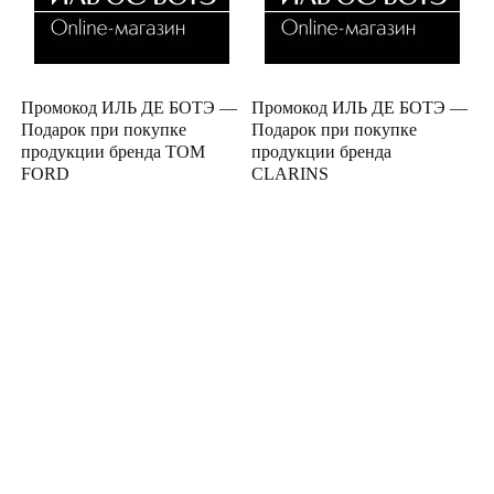
Промокод ИЛЬ ДЕ БОТЭ —
Промокод ИЛЬ ДЕ БОТЭ —
Подарок при покупке
Подарок при покупке
продукции бренда TOM
продукции бренда
FORD
CLARINS