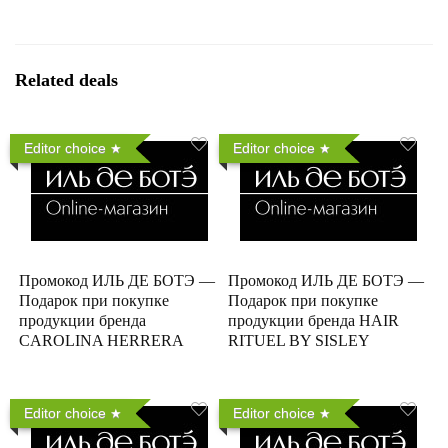
Related deals
Editor choice
Editor choice
Промокод ИЛЬ ДЕ БОТЭ —
Промокод ИЛЬ ДЕ БОТЭ —
Подарок при покупке
Подарок при покупке
продукции бренда
продукции бренда HAIR
CAROLINA HERRERA
RITUEL BY SISLEY
Editor choice
Editor choice