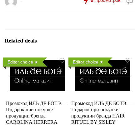
0
Просмотров
Related deals
Editor choice
Editor choice
Промокод ИЛЬ ДЕ БОТЭ —
Промокод ИЛЬ ДЕ БОТЭ —
Подарок при покупке
Подарок при покупке
продукции бренда
продукции бренда HAIR
CAROLINA HERRERA
RITUEL BY SISLEY