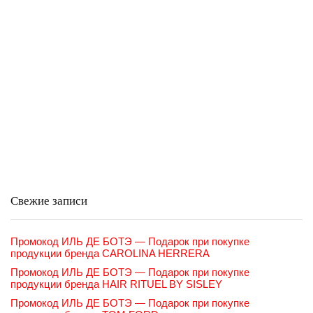
Свежие записи
Промокод ИЛЬ ДЕ БОТЭ — Подарок при покупке
продукции бренда CAROLINA HERRERA
Промокод ИЛЬ ДЕ БОТЭ — Подарок при покупке
продукции бренда HAIR RITUEL BY SISLEY
Промокод ИЛЬ ДЕ БОТЭ — Подарок при покупке