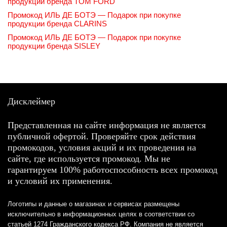
продукции бренда TOM FORD
Промокод ИЛЬ ДЕ БОТЭ — Подарок при покупке
продукции бренда CLARINS
Промокод ИЛЬ ДЕ БОТЭ — Подарок при покупке
продукции бренда SISLEY
Дисклеймер
Представленная на сайте информация не является
публичной офертой. Проверяйте срок действия
промокодов, условия акций и их проведения на
сайте, где используется промокод. Мы не
гарантируем 100% работоспособность всех промокод
и условий их применения.
Логотипы и данные о магазинах и сервисах размещены
исключительно в информационных целях в соответствии со
статьей 1274 Гражданского кодекса РФ. Компания не является