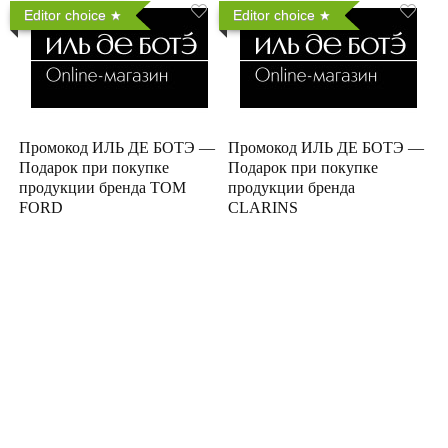
Editor choice
Editor choice
Промокод ИЛЬ ДЕ БОТЭ —
Промокод ИЛЬ ДЕ БОТЭ —
Подарок при покупке
Подарок при покупке
продукции бренда TOM
продукции бренда
FORD
CLARINS